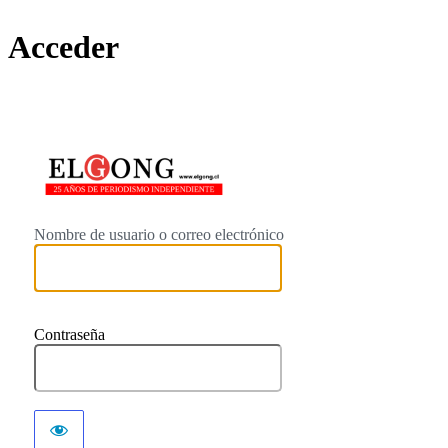
Acceder
https://elgong.c
Nombre de usuario o correo electrónico
Contraseña