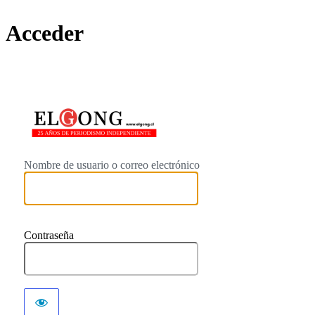
Acceder
https://elgong.c
Nombre de usuario o correo electrónico
Contraseña