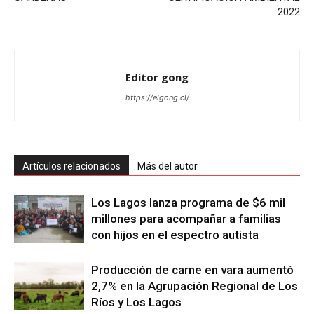
2022
Editor gong
https://elgong.cl/
Artículos relacionados
Más del autor
Los Lagos lanza programa de $6 mil
millones para acompañar a familias
con hijos en el espectro autista
Producción de carne en vara aumentó
2,7% en la Agrupación Regional de Los
Ríos y Los Lagos