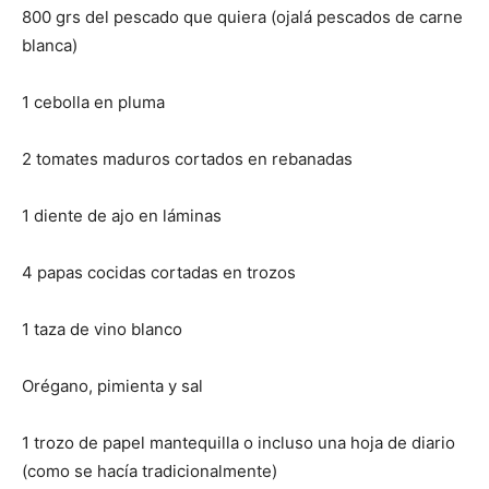
800 grs del pescado que quiera (ojalá pescados de carne
blanca)
1 cebolla en pluma
2 tomates maduros cortados en rebanadas
1 diente de ajo en láminas
4 papas cocidas cortadas en trozos
1 taza de vino blanco
Orégano, pimienta y sal
1 trozo de papel mantequilla o incluso una hoja de diario
(como se hacía tradicionalmente)