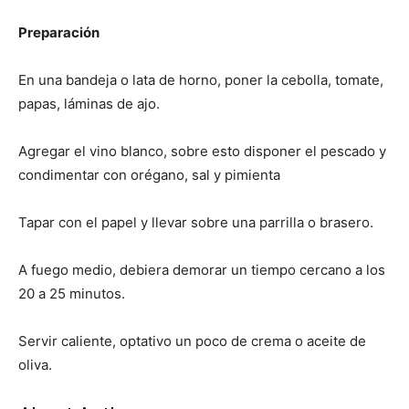
Preparación
En una bandeja o lata de horno, poner la cebolla, tomate,
papas, láminas de ajo.
Agregar el vino blanco, sobre esto disponer el pescado y
condimentar con orégano, sal y pimienta
Tapar con el papel y llevar sobre una parrilla o brasero.
A fuego medio, debiera demorar un tiempo cercano a los
20 a 25 minutos.
Servir caliente, optativo un poco de crema o aceite de
oliva.