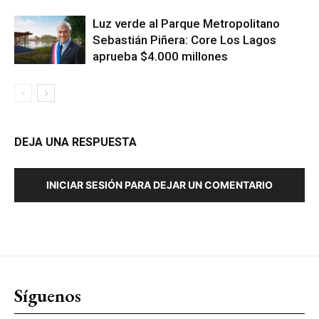
Luz verde al Parque Metropolitano
Sebastián Piñera: Core Los Lagos
aprueba $4.000 millones
DEJA UNA RESPUESTA
INICIAR SESIÓN PARA DEJAR UN COMENTARIO
Síguenos