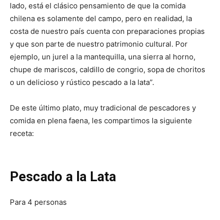
lado, está el clásico pensamiento de que la comida
chilena es solamente del campo, pero en realidad, la
costa de nuestro país cuenta con preparaciones propias
y que son parte de nuestro patrimonio cultural. Por
ejemplo, un jurel a la mantequilla, una sierra al horno,
chupe de mariscos, caldillo de congrio, sopa de choritos
o un delicioso y rústico pescado a la lata”.
De este último plato, muy tradicional de pescadores y
comida en plena faena, les compartimos la siguiente
receta:
Pescado a la Lata
Para 4 personas