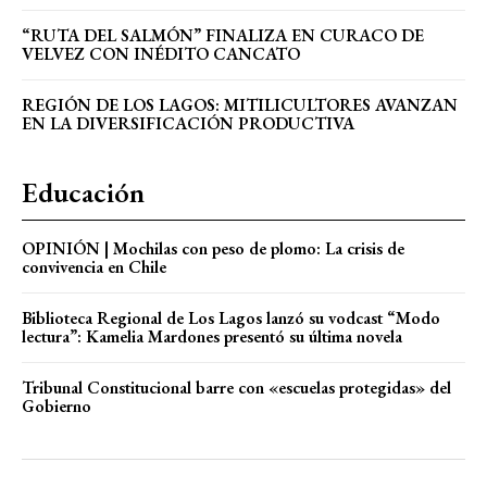
“RUTA DEL SALMÓN” FINALIZA EN CURACO DE
VELVEZ CON INÉDITO CANCATO
REGIÓN DE LOS LAGOS: MITILICULTORES AVANZAN
EN LA DIVERSIFICACIÓN PRODUCTIVA
Educación
OPINIÓN | Mochilas con peso de plomo: La crisis de
convivencia en Chile
Biblioteca Regional de Los Lagos lanzó su vodcast “Modo
lectura”: Kamelia Mardones presentó su última novela
Tribunal Constitucional barre con «escuelas protegidas» del
Gobierno