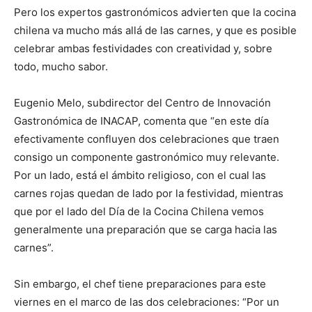
Pero los expertos gastronómicos advierten que la cocina
chilena va mucho más allá de las carnes, y que es posible
celebrar ambas festividades con creatividad y, sobre
todo, mucho sabor.
Eugenio Melo, subdirector del Centro de Innovación
Gastronómica de INACAP, comenta que “en este día
efectivamente confluyen dos celebraciones que traen
consigo un componente gastronómico muy relevante.
Por un lado, está el ámbito religioso, con el cual las
carnes rojas quedan de lado por la festividad, mientras
que por el lado del Día de la Cocina Chilena vemos
generalmente una preparación que se carga hacia las
carnes”.
Sin embargo, el chef tiene preparaciones para este
viernes en el marco de las dos celebraciones: “Por un