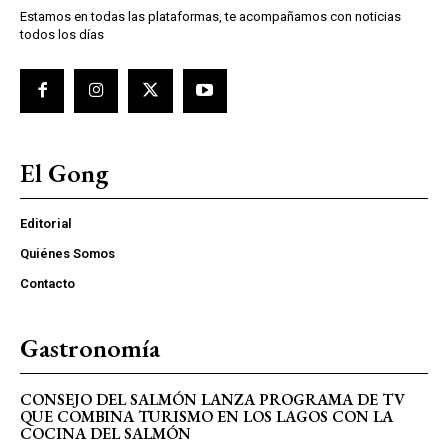
Estamos en todas las plataformas, te acompañamos con noticias
todos los días
El Gong
Editorial
Quiénes Somos
Contacto
Gastronomía
CONSEJO DEL SALMÓN LANZA PROGRAMA DE TV
QUE COMBINA TURISMO EN LOS LAGOS CON LA
COCINA DEL SALMÓN