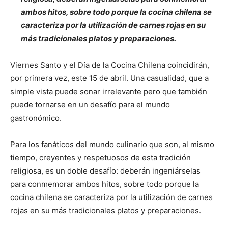
ambos hitos, sobre todo porque la cocina chilena se
caracteriza por la utilización de carnes rojas en su
más tradicionales platos y preparaciones.
Viernes Santo y el Día de la Cocina Chilena coincidirán,
por primera vez, este 15 de abril. Una casualidad, que a
simple vista puede sonar irrelevante pero que también
puede tornarse en un desafío para el mundo
gastronómico.
Para los fanáticos del mundo culinario que son, al mismo
tiempo, creyentes y respetuosos de esta tradición
religiosa, es un doble desafío: deberán ingeniárselas
para conmemorar ambos hitos, sobre todo porque la
cocina chilena se caracteriza por la utilización de carnes
rojas en su más tradicionales platos y preparaciones.