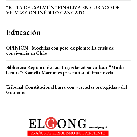
“RUTA DEL SALMÓN” FINALIZA EN CURACO DE
VELVEZ CON INÉDITO CANCATO
Educación
OPINIÓN | Mochilas con peso de plomo: La crisis de
convivencia en Chile
Biblioteca Regional de Los Lagos lanzó su vodcast “Modo
lectura”: Kamelia Mardones presentó su última novela
Tribunal Constitucional barre con «escuelas protegidas» del
Gobierno