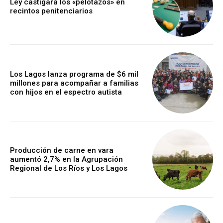
Ley castigará los «pelotazos» en
recintos penitenciarios
Los Lagos lanza programa de $6 mil
millones para acompañar a familias
con hijos en el espectro autista
Producción de carne en vara
aumentó 2,7% en la Agrupación
Regional de Los Ríos y Los Lagos