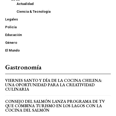
Actualidad
Ciencia & Tecnología
Legales
Policía
Educación
Género
El Mundo
Gastronomía
VIERNES SANTO Y DÍA DE LA COCINA CHILENA:
UNA OPORTUNIDAD PARA LA CREATIVIDAD
CULINARIA
CONSEJO DEL SALMÓN LANZA PROGRAMA DE TV
QUE COMBINA TURISMO EN LOS LAGOS CON LA
COCINA DEL SALMÓN