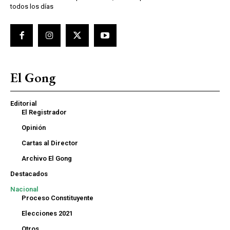
todos los días
El Gong
Editorial
El Registrador
Opinión
Cartas al Director
Archivo El Gong
Destacados
Nacional
Proceso Constituyente
Elecciones 2021
Otros