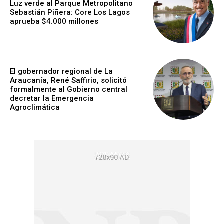
Luz verde al Parque Metropolitano
Sebastián Piñera: Core Los Lagos
aprueba $4.000 millones
El gobernador regional de La
Araucanía, René Saffirio, solicitó
formalmente al Gobierno central
decretar la Emergencia
Agroclimática