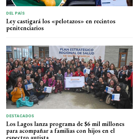
DEL PAÍS
Ley castigará los «pelotazos» en recintos
penitenciarios
DESTACADOS
Los Lagos lanza programa de $6 mil millones
para acompañar a familias con hijos en el
espectro autista