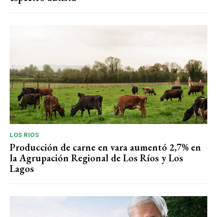
LOS RIOS
Producción de carne en vara aumentó 2,7% en
la Agrupación Regional de Los Ríos y Los
Lagos