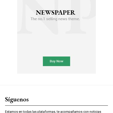
Síguenos
Estamos en todas las plataformas, te acompañamos con noticias