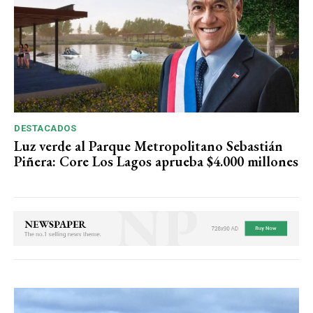
DESTACADOS
Luz verde al Parque Metropolitano Sebastián
Piñera: Core Los Lagos aprueba $4.000 millones