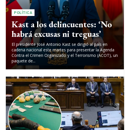
POLÍTICA
Kast a los delincuentes: ‘No
habrá excusas ni treguas’
El presidente José Antonio Kast se dirigió al país en
cadena nacional este martes para presentar la Agenda
Contra el Crimen Organizado y el Terrorismo (ACOT), un
paquete de...