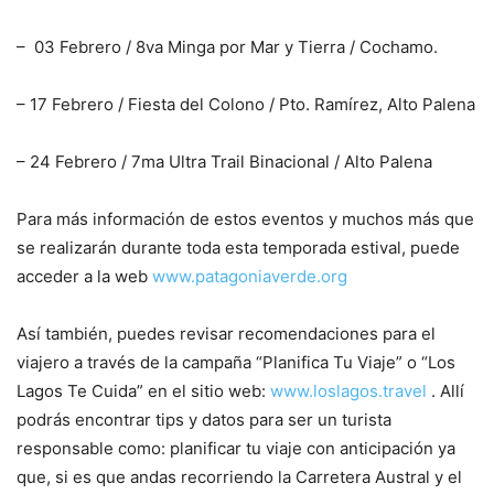
– 03 Febrero / 8va Minga por Mar y Tierra / Cochamo.
– 17 Febrero / Fiesta del Colono / Pto. Ramírez, Alto Palena
– 24 Febrero / 7ma Ultra Trail Binacional / Alto Palena
Para más información de estos eventos y muchos más que
se realizarán durante toda esta temporada estival, puede
acceder a la web
www.patagoniaverde.org
Así también, puedes revisar recomendaciones para el
viajero a través de la campaña “Planifica Tu Viaje” o “Los
Lagos Te Cuida” en el sitio web:
www.loslagos.travel
. Allí
podrás encontrar tips y datos para ser un turista
responsable como: planificar tu viaje con anticipación ya
que, si es que andas recorriendo la Carretera Austral y el