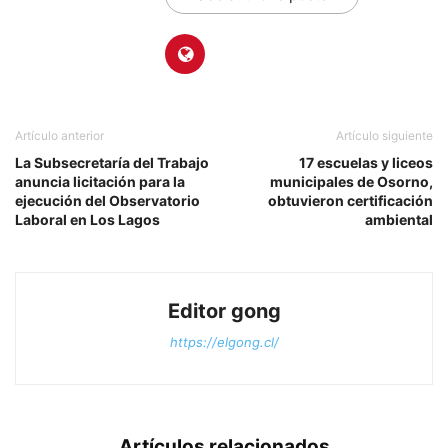
Artículo anterior
Artículo siguiente
La Subsecretaría del Trabajo
17 escuelas y liceos
anuncia licitación para la
municipales de Osorno,
ejecución del Observatorio
obtuvieron certificación
Laboral en Los Lagos
ambiental
Editor gong
https://elgong.cl/
Artículos relacionados