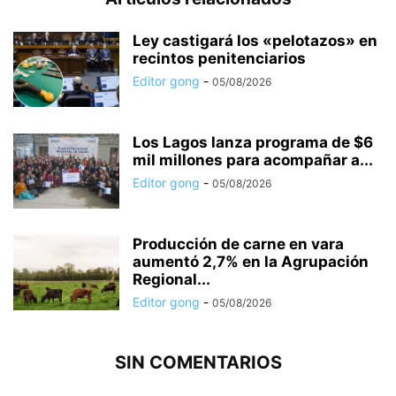
Ley castigará los «pelotazos» en
recintos penitenciarios
Editor gong
-
05/08/2026
Los Lagos lanza programa de $6
mil millones para acompañar a...
Editor gong
-
05/08/2026
Producción de carne en vara
aumentó 2,7% en la Agrupación
Regional...
Editor gong
-
05/08/2026
SIN COMENTARIOS