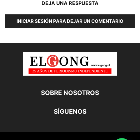
DEJA UNA RESPUESTA
INICIAR SESIÓN PARA DEJAR UN COMENTARIO
SOBRE NOSOTROS
SÍGUENOS