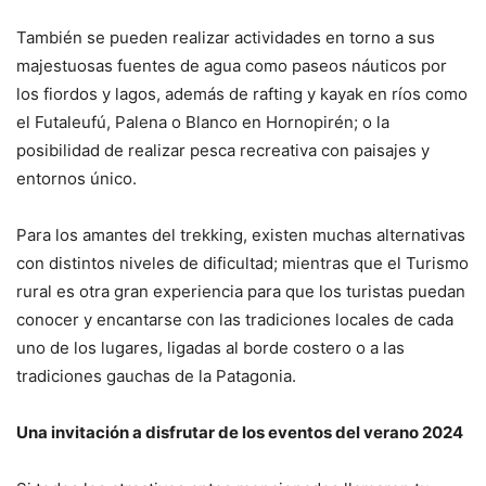
También se pueden realizar actividades en torno a sus
majestuosas fuentes de agua como paseos náuticos por
los fiordos y lagos, además de rafting y kayak en ríos como
el Futaleufú, Palena o Blanco en Hornopirén; o la
posibilidad de realizar pesca recreativa con paisajes y
entornos único.
Para los amantes del trekking, existen muchas alternativas
con distintos niveles de dificultad; mientras que el Turismo
rural es otra gran experiencia para que los turistas puedan
conocer y encantarse con las tradiciones locales de cada
uno de los lugares, ligadas al borde costero o a las
tradiciones gauchas de la Patagonia.
Una invitación a disfrutar de los eventos del verano 2024