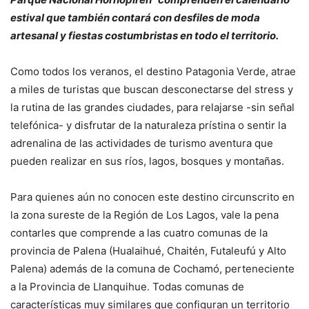
estival que también contará con desfiles de moda
artesanal y fiestas costumbristas en todo el territorio.
Como todos los veranos, el destino Patagonia Verde, atrae
a miles de turistas que buscan desconectarse del stress y
la rutina de las grandes ciudades, para relajarse -sin señal
telefónica- y disfrutar de la naturaleza prístina o sentir la
adrenalina de las actividades de turismo aventura que
pueden realizar en sus ríos, lagos, bosques y montañas.
Para quienes aún no conocen este destino circunscrito en
la zona sureste de la Región de Los Lagos, vale la pena
contarles que comprende a las cuatro comunas de la
provincia de Palena (Hualaihué, Chaitén, Futaleufú y Alto
Palena) además de la comuna de Cochamó, perteneciente
a la Provincia de Llanquihue. Todas comunas de
características muy similares que configuran un territorio