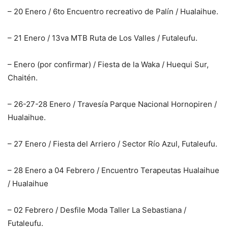
– 20 Enero / 6to Encuentro recreativo de Palín / Hualaihue.
– 21 Enero / 13va MTB Ruta de Los Valles / Futaleufu.
– Enero (por confirmar) / Fiesta de la Waka / Huequi Sur,
Chaitén.
– 26-27-28 Enero / Travesía Parque Nacional Hornopiren /
Hualaihue.
– 27 Enero / Fiesta del Arriero / Sector Río Azul, Futaleufu.
– 28 Enero a 04 Febrero / Encuentro Terapeutas Hualaihue
/ Hualaihue
– 02 Febrero / Desfile Moda Taller La Sebastiana /
Futaleufu.