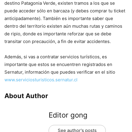
destino Patagonia Verde, existen tramos a los que se
puede acceder sólo en barcaza (y debes comprar tu ticket
anticipadamente). También es importante saber que
dentro del territorio existen aún muchas rutas y caminos
de ripio, donde es importante reforzar que se debe
transitar con precaución, a fin de evitar accidentes.
Además, si vas a contratar servicios turísticos, es
importante que estos se encuentren registrados en
Sernatur, información que puedes verificar en el sitio
www.serviciosturisticos.sernatur.cl
About Author
Editor gong
See author's posts