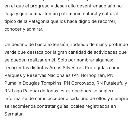
en el que el progreso y desarrollo desenfrenado aún no
llega y que comparten un patrimonio natural y cultural
típico de la Patagonia que los hace digno de recorrer,
conocer y admirar.
Un destino de basta extensión, rodeado de mar y profundo
verde que destaca por la gran cantidad de actividades que
se pueden realizar en él. Sólo por nombrar algunas:
recorrer las distintas Áreas Silvestres Protegidas como
Parques y Reservas Nacionales (PN Hornopiren, PN
Pumalin Douglas Tompkins, PN Corcovado, RN Futaleufu y
RN Lago Palena) de todas estas opciones se sugiere
informarse de como acceder a cada uno de ellos y siempre
se recomienda contratar guías locales registrados en
Sernatur.