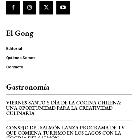
El Gong
Editorial
Quiénes Somos
Contacto
Gastronomía
VIERNES SANTO Y DÍA DE LA COCINA CHILENA:
UNA OPORTUNIDAD PARA LA CREATIVIDAD
CULINARIA
CONSEJO DEL SALMÓN LANZA PROGRAMA DE TV
QUE COMBINA TURISMO EN LOS LAGOS CON LA