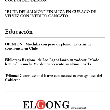
COCINA DEL SALMÓN
“RUTA DEL SALMÓN” FINALIZA EN CURACO DE
VELVEZ CON INÉDITO CANCATO
Educación
OPINIÓN | Mochilas con peso de plomo: La crisis de
convivencia en Chile
Biblioteca Regional de Los Lagos lanzó su vodcast “Modo
lectura”: Kamelia Mardones presentó su última novela
Tribunal Constitucional barre con «escuelas protegidas» del
Gobierno