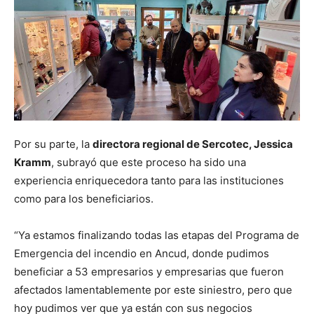
Por su parte, la
directora regional de Sercotec, Jessica
Kramm
, subrayó que este proceso ha sido una
experiencia enriquecedora tanto para las instituciones
como para los beneficiarios.
“Ya estamos finalizando todas las etapas del Programa de
Emergencia del incendio en Ancud, donde pudimos
beneficiar a 53 empresarios y empresarias que fueron
afectados lamentablemente por este siniestro, pero que
hoy pudimos ver que ya están con sus negocios