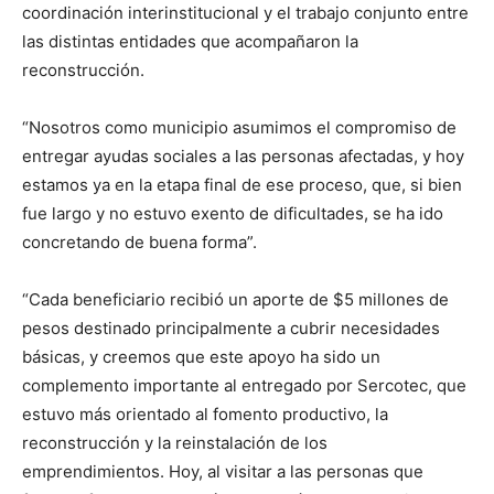
coordinación interinstitucional y el trabajo conjunto entre
las distintas entidades que acompañaron la
reconstrucción.
“Nosotros como municipio asumimos el compromiso de
entregar ayudas sociales a las personas afectadas, y hoy
estamos ya en la etapa final de ese proceso, que, si bien
fue largo y no estuvo exento de dificultades, se ha ido
concretando de buena forma”.
“Cada beneficiario recibió un aporte de $5 millones de
pesos destinado principalmente a cubrir necesidades
básicas, y creemos que este apoyo ha sido un
complemento importante al entregado por Sercotec, que
estuvo más orientado al fomento productivo, la
reconstrucción y la reinstalación de los
emprendimientos. Hoy, al visitar a las personas que