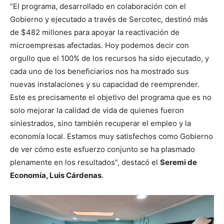
“El programa, desarrollado en colaboración con el
Gobierno y ejecutado a través de Sercotec, destinó más
de $482 millones para apoyar la reactivación de
microempresas afectadas. Hoy podemos decir con
orgullo que el 100% de los recursos ha sido ejecutado, y
cada uno de los beneficiarios nos ha mostrado sus
nuevas instalaciones y su capacidad de reemprender.
Este es precisamente el objetivo del programa que es no
solo mejorar la calidad de vida de quienes fueron
siniestrados, sino también recuperar el empleo y la
economía local. Estamos muy satisfechos como Gobierno
de ver cómo este esfuerzo conjunto se ha plasmado
plenamente en los resultados”, destacó el
Seremi de
Economía, Luis Cárdenas
.