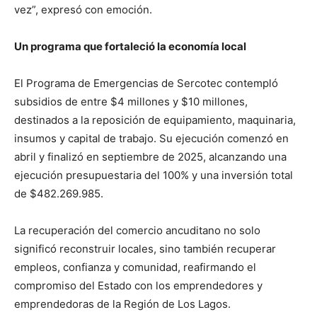
vez”, expresó con emoción.
Un programa que fortaleció la economía local
El Programa de Emergencias de Sercotec contempló
subsidios de entre $4 millones y $10 millones,
destinados a la reposición de equipamiento, maquinaria,
insumos y capital de trabajo. Su ejecución comenzó en
abril y finalizó en septiembre de 2025, alcanzando una
ejecución presupuestaria del 100% y una inversión total
de $482.269.985.
La recuperación del comercio ancuditano no solo
significó reconstruir locales, sino también recuperar
empleos, confianza y comunidad, reafirmando el
compromiso del Estado con los emprendedores y
emprendedoras de la Región de Los Lagos.