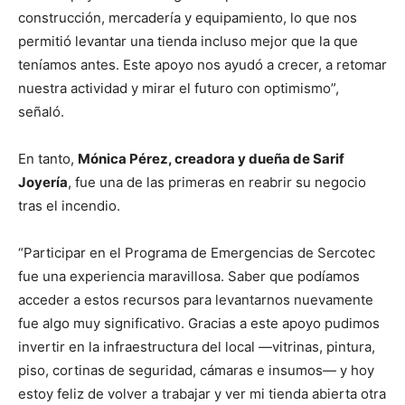
construcción, mercadería y equipamiento, lo que nos
permitió levantar una tienda incluso mejor que la que
teníamos antes. Este apoyo nos ayudó a crecer, a retomar
nuestra actividad y mirar el futuro con optimismo”,
señaló.
En tanto,
Mónica Pérez, creadora y dueña de Sarif
Joyería
, fue una de las primeras en reabrir su negocio
tras el incendio.
“Participar en el Programa de Emergencias de Sercotec
fue una experiencia maravillosa. Saber que podíamos
acceder a estos recursos para levantarnos nuevamente
fue algo muy significativo. Gracias a este apoyo pudimos
invertir en la infraestructura del local —vitrinas, pintura,
piso, cortinas de seguridad, cámaras e insumos— y hoy
estoy feliz de volver a trabajar y ver mi tienda abierta otra