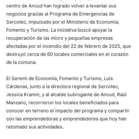
centro de Ancud han logrado volver a levantar sus
negocios gracias al Programa de Emergencias de
Sercotec, impulsado por el Ministerio de Economía,
Fomento y Turismo. La iniciativa buscó apoyar la
recuperación de las micro y pequeñas empresas
afectadas por el incendio del 22 de febrero de 2025, que
destruyó cerca de 60 locales comerciales en el corazón
de la comuna.
El Seremi de Economía, Fomento y Turismo, Luis
Cárdenas, junto a la directora regional de Sercotec,
Jessica Kramm, y al alcalde subrogante de Ancud, Raúl
Manzano, recorrieron los locales beneficiados para
conocer en terreno el impacto del programa y compartir
con las emprendedoras y emprendedores que hoy han
retomado sus actividades.