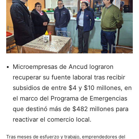
Microempresas de Ancud lograron
recuperar su fuente laboral tras recibir
subsidios de entre $4 y $10 millones, en
el marco del Programa de Emergencias
que destinó más de $482 millones para
reactivar el comercio local.
Tras meses de esfuerzo y trabajo, emprendedores del