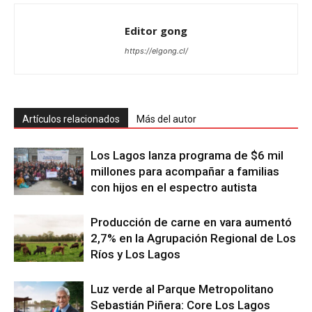
Editor gong
https://elgong.cl/
Artículos relacionados
Más del autor
Los Lagos lanza programa de $6 mil
millones para acompañar a familias
con hijos en el espectro autista
Producción de carne en vara aumentó
2,7% en la Agrupación Regional de Los
Ríos y Los Lagos
Luz verde al Parque Metropolitano
Sebastián Piñera: Core Los Lagos