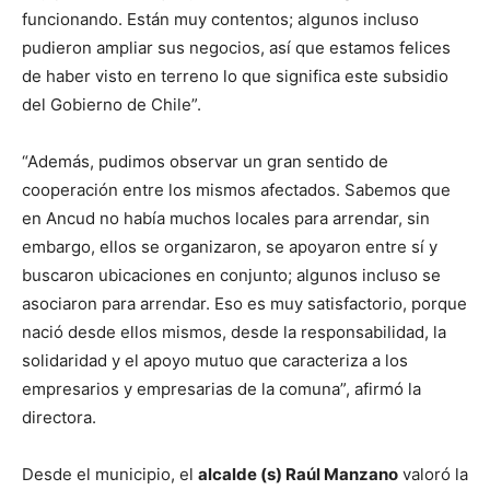
funcionando. Están muy contentos; algunos incluso
pudieron ampliar sus negocios, así que estamos felices
de haber visto en terreno lo que significa este subsidio
del Gobierno de Chile”.
“Además, pudimos observar un gran sentido de
cooperación entre los mismos afectados. Sabemos que
en Ancud no había muchos locales para arrendar, sin
embargo, ellos se organizaron, se apoyaron entre sí y
buscaron ubicaciones en conjunto; algunos incluso se
asociaron para arrendar. Eso es muy satisfactorio, porque
nació desde ellos mismos, desde la responsabilidad, la
solidaridad y el apoyo mutuo que caracteriza a los
empresarios y empresarias de la comuna”, afirmó la
directora.
Desde el municipio, el
alcalde (s) Raúl Manzano
valoró la