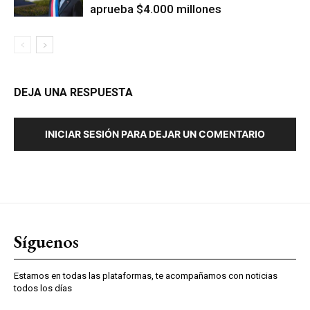
aprueba $4.000 millones
DEJA UNA RESPUESTA
INICIAR SESIÓN PARA DEJAR UN COMENTARIO
Síguenos
Estamos en todas las plataformas, te acompañamos con noticias
todos los días