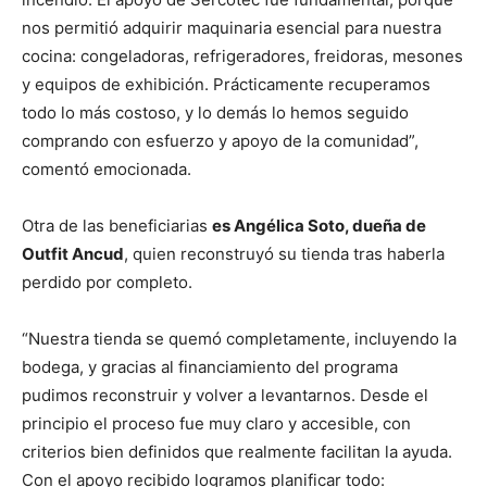
nos permitió adquirir maquinaria esencial para nuestra
cocina: congeladoras, refrigeradores, freidoras, mesones
y equipos de exhibición. Prácticamente recuperamos
todo lo más costoso, y lo demás lo hemos seguido
comprando con esfuerzo y apoyo de la comunidad”,
comentó emocionada.
Otra de las beneficiarias
es Angélica Soto, dueña de
Outfit Ancud
, quien reconstruyó su tienda tras haberla
perdido por completo.
“Nuestra tienda se quemó completamente, incluyendo la
bodega, y gracias al financiamiento del programa
pudimos reconstruir y volver a levantarnos. Desde el
principio el proceso fue muy claro y accesible, con
criterios bien definidos que realmente facilitan la ayuda.
Con el apoyo recibido logramos planificar todo: