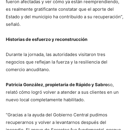
fueron afectadas y ver cómo ya están reemprendiendo,
es realmente gratificante constatar que el aporte del
Estado y del municipio ha contribuido a su recuperación”,
señaló.
Historias de esfuerzo y reconstrucción
Durante la jornada, las autoridades visitaron tres
negocios que reflejan la fuerza y la resiliencia del
comercio ancuditano.
Patricia González, propietaria de Rápido y Sabro
so,
relató cómo logró volver a atender a sus clientes en un
nuevo local completamente habilitado.
“Gracias a la ayuda del Gobierno Central pudimos
recuperarnos y volver a levantarnos después del
incendio. El apoyo de Sercotec fue fundamental, porque