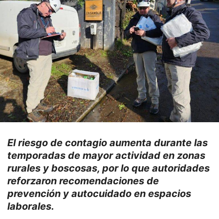
El riesgo de contagio aumenta durante las
temporadas de mayor actividad en zonas
rurales y boscosas, por lo que autoridades
reforzaron recomendaciones de
prevención y autocuidado en espacios
laborales.