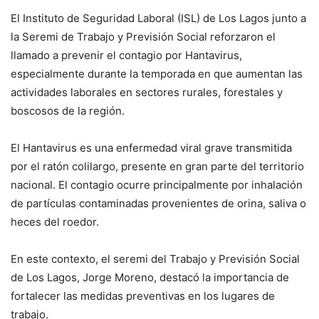
El Instituto de Seguridad Laboral (ISL) de Los Lagos junto a
la Seremi de Trabajo y Previsión Social reforzaron el
llamado a prevenir el contagio por Hantavirus,
especialmente durante la temporada en que aumentan las
actividades laborales en sectores rurales, forestales y
boscosos de la región.
El Hantavirus es una enfermedad viral grave transmitida
por el ratón colilargo, presente en gran parte del territorio
nacional. El contagio ocurre principalmente por inhalación
de partículas contaminadas provenientes de orina, saliva o
heces del roedor.
En este contexto, el seremi del Trabajo y Previsión Social
de Los Lagos, Jorge Moreno, destacó la importancia de
fortalecer las medidas preventivas en los lugares de
trabajo.