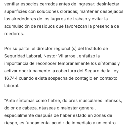
ventilar espacios cerrados antes de ingresar; desinfectar
superficies con soluciones cloradas; mantener despejados
los alrededores de los lugares de trabajo y evitar la
acumulación de residuos que favorezcan la presencia de
roedores.
Por su parte, el director regional (s) del Instituto de
Seguridad Laboral, Néstor Villarroel, enfatizó la
importancia de reconocer tempranamente los síntomas y
activar oportunamente la cobertura del Seguro de la Ley
16.744 cuando exista sospecha de contagio en contexto
laboral.
“Ante síntomas como fiebre, dolores musculares intensos,
dolor de cabeza, náuseas o malestar general,
especialmente después de haber estado en zonas de
riesgo, es fundamental acudir de inmediato a un centro