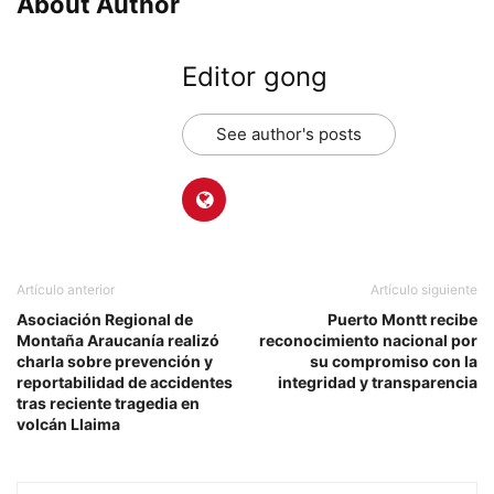
About Author
Editor gong
See author's posts
Artículo anterior
Artículo siguiente
Asociación Regional de
Puerto Montt recibe
Montaña Araucanía realizó
reconocimiento nacional por
charla sobre prevención y
su compromiso con la
reportabilidad de accidentes
integridad y transparencia
tras reciente tragedia en
volcán Llaima