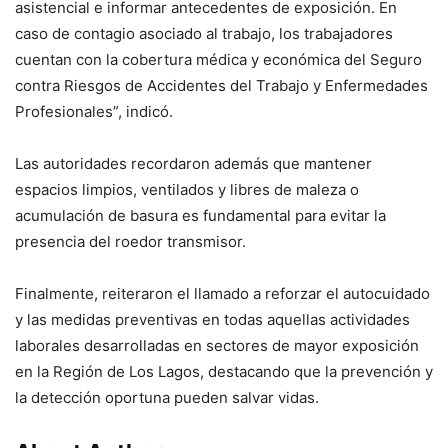
asistencial e informar antecedentes de exposición. En
caso de contagio asociado al trabajo, los trabajadores
cuentan con la cobertura médica y económica del Seguro
contra Riesgos de Accidentes del Trabajo y Enfermedades
Profesionales”, indicó.
Las autoridades recordaron además que mantener
espacios limpios, ventilados y libres de maleza o
acumulación de basura es fundamental para evitar la
presencia del roedor transmisor.
Finalmente, reiteraron el llamado a reforzar el autocuidado
y las medidas preventivas en todas aquellas actividades
laborales desarrolladas en sectores de mayor exposición
en la Región de Los Lagos, destacando que la prevención y
la detección oportuna pueden salvar vidas.