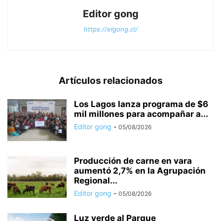
Editor gong
https://elgong.cl/
Artículos relacionados
Los Lagos lanza programa de $6
mil millones para acompañar a...
Editor gong
-
05/08/2026
Producción de carne en vara
aumentó 2,7% en la Agrupación
Regional...
Editor gong
-
05/08/2026
Luz verde al Parque