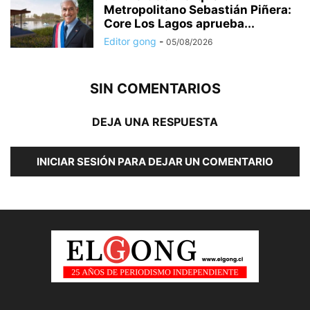
Metropolitano Sebastián Piñera:
Core Los Lagos aprueba...
Editor gong
-
05/08/2026
SIN COMENTARIOS
DEJA UNA RESPUESTA
INICIAR SESIÓN PARA DEJAR UN COMENTARIO