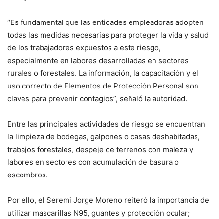
“Es fundamental que las entidades empleadoras adopten
todas las medidas necesarias para proteger la vida y salud
de los trabajadores expuestos a este riesgo,
especialmente en labores desarrolladas en sectores
rurales o forestales. La información, la capacitación y el
uso correcto de Elementos de Protección Personal son
claves para prevenir contagios”, señaló la autoridad.
Entre las principales actividades de riesgo se encuentran
la limpieza de bodegas, galpones o casas deshabitadas,
trabajos forestales, despeje de terrenos con maleza y
labores en sectores con acumulación de basura o
escombros.
Por ello, el Seremi Jorge Moreno reiteró la importancia de
utilizar mascarillas N95, guantes y protección ocular;