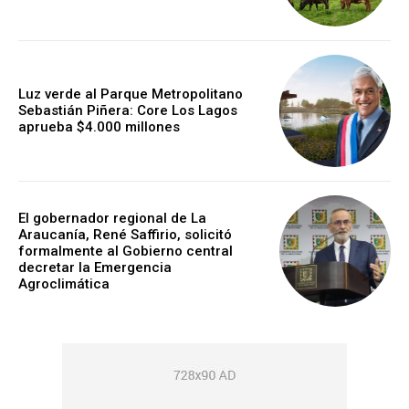
Luz verde al Parque Metropolitano
Sebastián Piñera: Core Los Lagos
aprueba $4.000 millones
El gobernador regional de La
Araucanía, René Saffirio, solicitó
formalmente al Gobierno central
decretar la Emergencia
Agroclimática