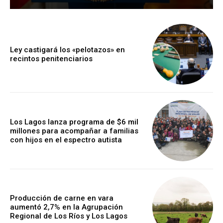
Ley castigará los «pelotazos» en
recintos penitenciarios
Los Lagos lanza programa de $6 mil
millones para acompañar a familias
con hijos en el espectro autista
Producción de carne en vara
aumentó 2,7% en la Agrupación
Regional de Los Ríos y Los Lagos