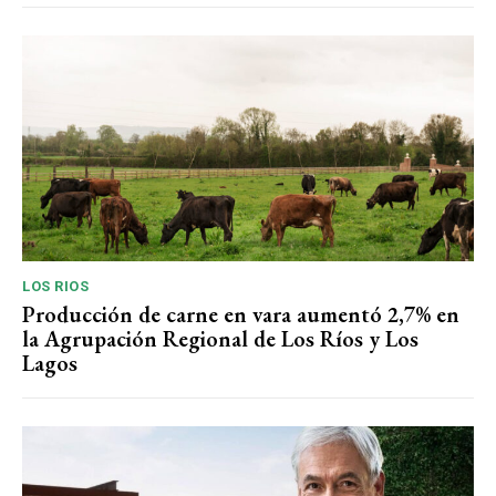
LOS RIOS
Producción de carne en vara aumentó 2,7% en
la Agrupación Regional de Los Ríos y Los
Lagos