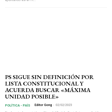
PS SIGUE SIN DEFINICIÓN POR
LISTA CONSTITUCIONAL Y
ACUERDA BUSCAR «MÁXIMA
UNIDAD POSIBLE»
Editor Gong
-
02/02/2023
POLÍTICA - PAÍS