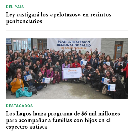
DEL PAÍS
Ley castigará los «pelotazos» en recintos
penitenciarios
DESTACADOS
Los Lagos lanza programa de $6 mil millones
para acompañar a familias con hijos en el
espectro autista