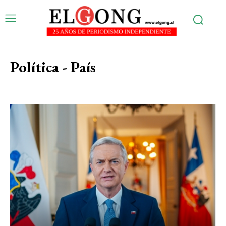
Política - País