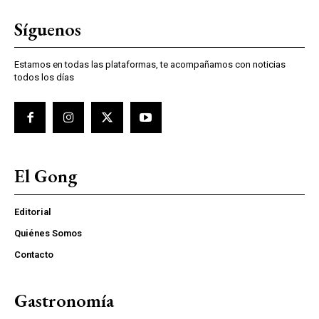
Síguenos
Estamos en todas las plataformas, te acompañamos con noticias
todos los días
El Gong
Editorial
Quiénes Somos
Contacto
Gastronomía