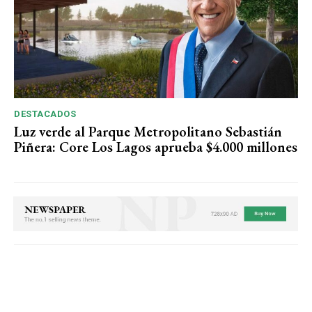
DESTACADOS
Luz verde al Parque Metropolitano Sebastián
Piñera: Core Los Lagos aprueba $4.000 millones