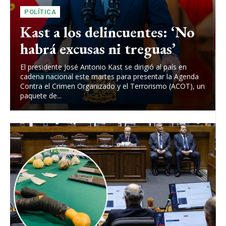
POLÍTICA
Kast a los delincuentes: ‘No
habrá excusas ni treguas’
El presidente José Antonio Kast se dirigió al país en
cadena nacional este martes para presentar la Agenda
Contra el Crimen Organizado y el Terrorismo (ACOT), un
paquete de...