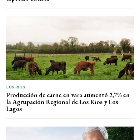
LOS RIOS
Producción de carne en vara aumentó 2,7% en
la Agrupación Regional de Los Ríos y Los
Lagos