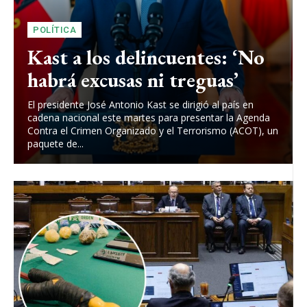
POLÍTICA
Kast a los delincuentes: ‘No
habrá excusas ni treguas’
El presidente José Antonio Kast se dirigió al país en
cadena nacional este martes para presentar la Agenda
Contra el Crimen Organizado y el Terrorismo (ACOT), un
paquete de...