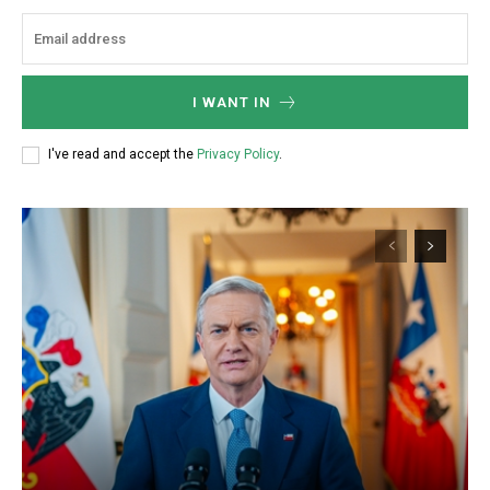
I WANT IN
I've read and accept the
Privacy Policy
.