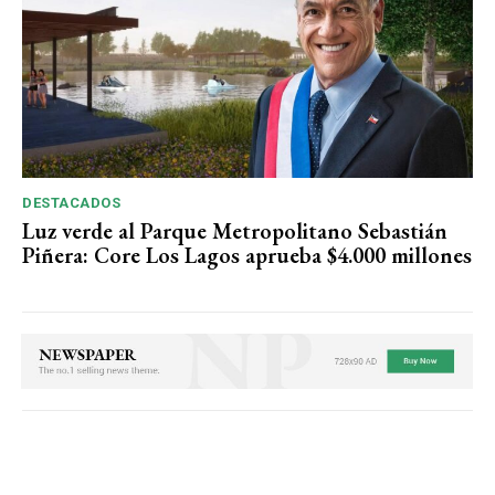
DESTACADOS
Luz verde al Parque Metropolitano Sebastián
Piñera: Core Los Lagos aprueba $4.000 millones