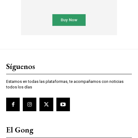
Síguenos
Estamos en todas las plataformas, te acompañamos con noticias
todos los días
El Gong