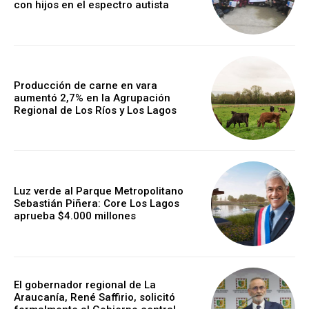
con hijos en el espectro autista
Producción de carne en vara
aumentó 2,7% en la Agrupación
Regional de Los Ríos y Los Lagos
Luz verde al Parque Metropolitano
Sebastián Piñera: Core Los Lagos
aprueba $4.000 millones
El gobernador regional de La
Araucanía, René Saffirio, solicitó