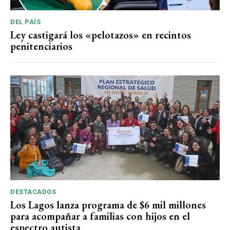
DEL PAÍS
Ley castigará los «pelotazos» en recintos
penitenciarios
DESTACADOS
Los Lagos lanza programa de $6 mil millones
para acompañar a familias con hijos en el
espectro autista