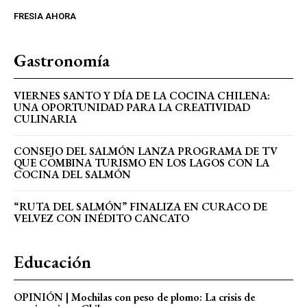
FRESIA AHORA
Gastronomía
VIERNES SANTO Y DÍA DE LA COCINA CHILENA:
UNA OPORTUNIDAD PARA LA CREATIVIDAD
CULINARIA
CONSEJO DEL SALMÓN LANZA PROGRAMA DE TV
QUE COMBINA TURISMO EN LOS LAGOS CON LA
COCINA DEL SALMÓN
“RUTA DEL SALMÓN” FINALIZA EN CURACO DE
VELVEZ CON INÉDITO CANCATO
Educación
OPINIÓN | Mochilas con peso de plomo: La crisis de