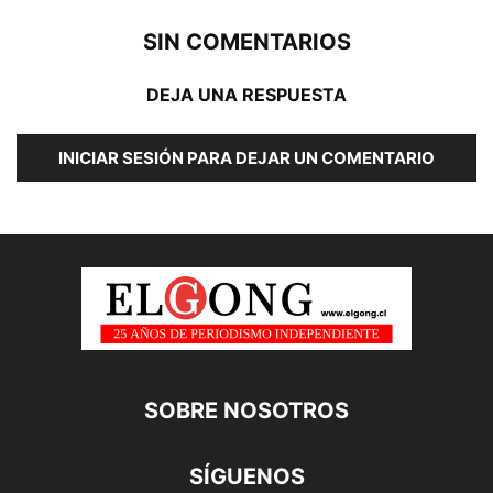
SIN COMENTARIOS
DEJA UNA RESPUESTA
INICIAR SESIÓN PARA DEJAR UN COMENTARIO
SOBRE NOSOTROS
SÍGUENOS