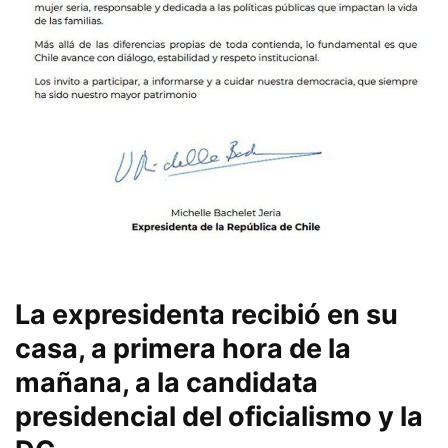
La expresidenta recibió en su
casa, a primera hora de la
mañana, a la candidata
presidencial del oficialismo y la