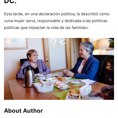
DC.
Esta tarde, en una declaración pública, la describió como
«una mujer seria, responsable y dedicada a las políticas
públicas que impactan la vida de las familias».
About Author