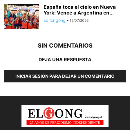
España toca el cielo en Nueva
York: Vence a Argentina en...
Editor gong
-
19/07/2026
SIN COMENTARIOS
DEJA UNA RESPUESTA
INICIAR SESIÓN PARA DEJAR UN COMENTARIO