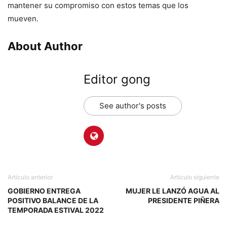
mantener su compromiso con estos temas que los
mueven.
About Author
Editor gong
See author's posts
Artículo anterior
Artículo siguiente
GOBIERNO ENTREGA
MUJER LE LANZÓ AGUA AL
POSITIVO BALANCE DE LA
PRESIDENTE PIÑERA
TEMPORADA ESTIVAL 2022