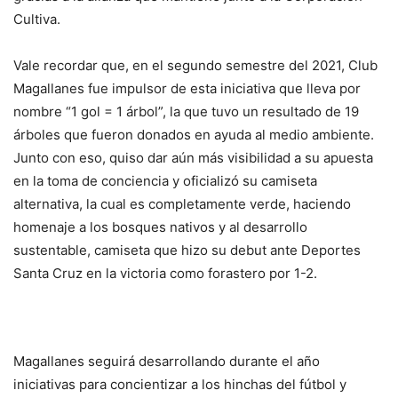
Cultiva.
Vale recordar que, en el segundo semestre del 2021, Club
Magallanes fue impulsor de esta iniciativa que lleva por
nombre “1 gol = 1 árbol”, la que tuvo un resultado de 19
árboles que fueron donados en ayuda al medio ambiente.
Junto con eso, quiso dar aún más visibilidad a su apuesta
en la toma de conciencia y oficializó su camiseta
alternativa, la cual es completamente verde, haciendo
homenaje a los bosques nativos y al desarrollo
sustentable, camiseta que hizo su debut ante Deportes
Santa Cruz en la victoria como forastero por 1-2.
Magallanes seguirá desarrollando durante el año
iniciativas para concientizar a los hinchas del fútbol y