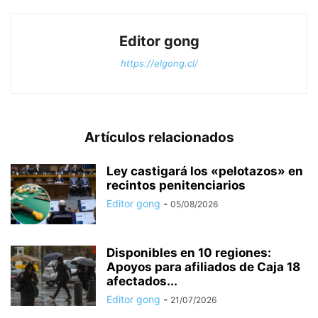
Editor gong
https://elgong.cl/
Artículos relacionados
Ley castigará los «pelotazos» en
recintos penitenciarios
Editor gong
-
05/08/2026
Disponibles en 10 regiones:
Apoyos para afiliados de Caja 18
afectados...
Editor gong
-
21/07/2026