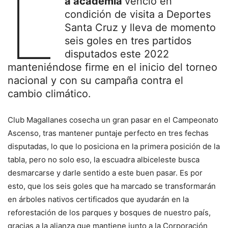
L
a academia
venció en
condición de visita a Deportes
Santa Cruz y lleva de momento
seis goles en tres partidos
disputados este 2022
manteniéndose firme en el inicio del torneo
nacional y con su campaña contra el
cambio climático.
Club Magallanes cosecha un gran pasar en el Campeonato
Ascenso, tras mantener puntaje perfecto en tres fechas
disputadas, lo que lo posiciona en la primera posición de la
tabla, pero no solo eso, la escuadra albiceleste busca
desmarcarse y darle sentido a este buen pasar. Es por
esto, que los seis goles que ha marcado se transformarán
en árboles nativos certificados que ayudarán en la
reforestación de los parques y bosques de nuestro país,
gracias a la alianza que mantiene junto a la Corporación