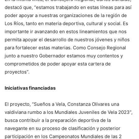
destacó que, “estamos trabajando en estas líneas para así
poder apoyar a nuestras organizaciones de la región de
Los Ríos, tanto en materia deportiva, cultural y social. Es
importante ir avanzando en estos lineamientos que nos
permita apoyar el desarrollo de nuestros jóvenes y niños
para fortalecer estas materias. Como Consejo Regional
junto a nuestro Gobernador estamos muy contentos y
comprometidos de poder apoyar esta cartera de
proyectos”.
Iniciativas financiadas
El proyecto, “Sueños a Vela, Constanza Olivares una
valdiviana rumbo a los Mundiales Juveniles de Vela 2023”,
busca contribuir a la preparación deportiva de la
navegante en su proceso de clasificación y posterior
participación en los Campeonatos Mundiales de las 2