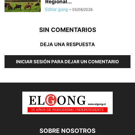
Regional...
Editor gong
-
05/08/2026
SIN COMENTARIOS
DEJA UNA RESPUESTA
INICIAR SESIÓN PARA DEJAR UN COMENTARIO
SOBRE NOSOTROS