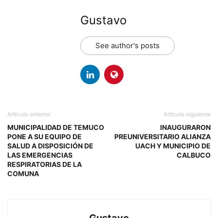
Gustavo
See author's posts
Artículo anterior
Artículo siguiente
MUNICIPALIDAD DE TEMUCO
INAUGURARON
PONE A SU EQUIPO DE
PREUNIVERSITARIO ALIANZA
SALUD A DISPOSICIÓN DE
UACH Y MUNICIPIO DE
LAS EMERGENCIAS
CALBUCO
RESPIRATORIAS DE LA
COMUNA