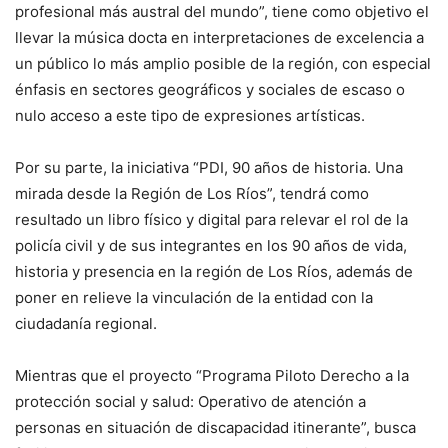
profesional más austral del mundo”, tiene como objetivo el
llevar la música docta en interpretaciones de excelencia a
un público lo más amplio posible de la región, con especial
énfasis en sectores geográficos y sociales de escaso o
nulo acceso a este tipo de expresiones artísticas.
Por su parte, la iniciativa “PDI, 90 años de historia. Una
mirada desde la Región de Los Ríos”, tendrá como
resultado un libro físico y digital para relevar el rol de la
policía civil y de sus integrantes en los 90 años de vida,
historia y presencia en la región de Los Ríos, además de
poner en relieve la vinculación de la entidad con la
ciudadanía regional.
Mientras que el proyecto “Programa Piloto Derecho a la
protección social y salud: Operativo de atención a
personas en situación de discapacidad itinerante”, busca