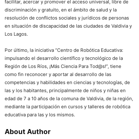
facilitar, acercar y promover el acceso universal, libre de
discriminación y gratuito, en el ámbito de salud y la
resolución de conflictos sociales y jurídicos de personas
en situación de discapacidad de las ciudades de Valdivia y
Los Lagos.
Por último, la iniciativa “Centro de Robótica Educativa:
impulsando el desarrollo científico y tecnológico de la
Región de Los Ríos, ¡Más Ciencia Para Tod@s!”, tiene
como fin reconocer y aportar al desarrollo de las
competencias y habilidades en ciencias y tecnologías, de
las y los habitantes, principalmente de niños y niñas en
edad de 7 a 10 años de la comuna de Valdivia, de la región,
mediante la participación en cursos y talleres de robótica
educativa para las y los mismos.
About Author