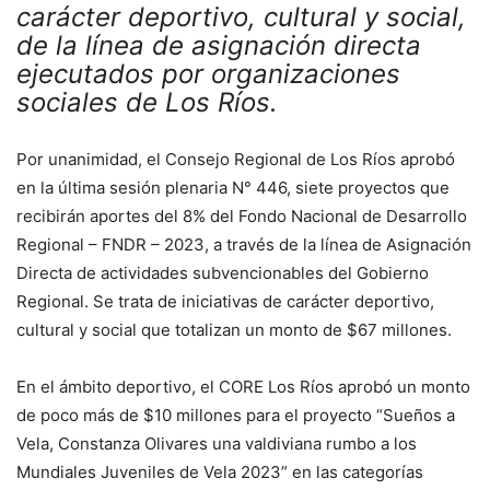
carácter deportivo, cultural y social,
de la línea de asignación directa
ejecutados por organizaciones
sociales de Los Ríos.
Por unanimidad, el Consejo Regional de Los Ríos aprobó
en la última sesión plenaria N° 446, siete proyectos que
recibirán aportes del 8% del Fondo Nacional de Desarrollo
Regional – FNDR – 2023, a través de la línea de Asignación
Directa de actividades subvencionables del Gobierno
Regional. Se trata de iniciativas de carácter deportivo,
cultural y social que totalizan un monto de $67 millones.
En el ámbito deportivo, el CORE Los Ríos aprobó un monto
de poco más de $10 millones para el proyecto “Sueños a
Vela, Constanza Olivares una valdiviana rumbo a los
Mundiales Juveniles de Vela 2023” en las categorías