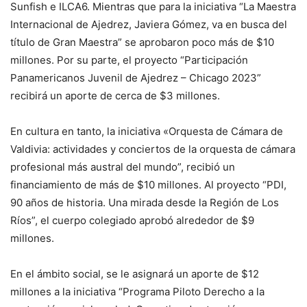
Sunfish e ILCA6. Mientras que para la iniciativa “La Maestra
Internacional de Ajedrez, Javiera Gómez, va en busca del
título de Gran Maestra” se aprobaron poco más de $10
millones. Por su parte, el proyecto “Participación
Panamericanos Juvenil de Ajedrez – Chicago 2023”
recibirá un aporte de cerca de $3 millones.
En cultura en tanto, la iniciativa «Orquesta de Cámara de
Valdivia: actividades y conciertos de la orquesta de cámara
profesional más austral del mundo”, recibió un
financiamiento de más de $10 millones. Al proyecto “PDI,
90 años de historia. Una mirada desde la Región de Los
Ríos”, el cuerpo colegiado aprobó alrededor de $9
millones.
En el ámbito social, se le asignará un aporte de $12
millones a la iniciativa “Programa Piloto Derecho a la