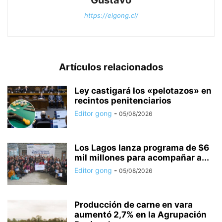
Gustavo
https://elgong.cl/
Artículos relacionados
Ley castigará los «pelotazos» en
recintos penitenciarios
Editor gong
-
05/08/2026
Los Lagos lanza programa de $6
mil millones para acompañar a...
Editor gong
-
05/08/2026
Producción de carne en vara
aumentó 2,7% en la Agrupación