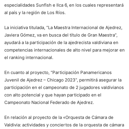
especialidades Sunfish e Ilca 6, en los cuales representará
al país y la región de Los Ríos.
La iniciativa titulada, “La Maestra Internacional de Ajedrez,
Javiera Gómez, va en busca del título de Gran Maestra”,
ayudará a la participación de la ajedrecista valdiviana en
competencias internacionales de alto nivel para mejorar en
el ranking internacional.
En cuanto al proyecto, “Participación Panamericanos
Juvenil de Ajedrez – Chicago 2023”, permitirá asegurar la
participación en el campeonato de 2 jugadores valdivianos
con alto potencial y que hayan participado en el
Campeonato Nacional Federado de Ajedrez.
En relación al proyecto de la «Orquesta de Cámara de
Valdivia: actividades y conciertos de la orquesta de cámara