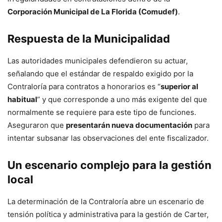
Corporación Municipal de La Florida (Comudef)
.
Respuesta de la Municipalidad
Las autoridades municipales defendieron su actuar,
señalando que el estándar de respaldo exigido por la
Contraloría para contratos a honorarios es “
superior al
habitual
” y que corresponde a uno más exigente del que
normalmente se requiere para este tipo de funciones.
Aseguraron que
presentarán nueva documentación
para
intentar subsanar las observaciones del ente fiscalizador.
Un escenario complejo para la gestión
local
La determinación de la Contraloría abre un escenario de
tensión política y administrativa para la gestión de Carter,