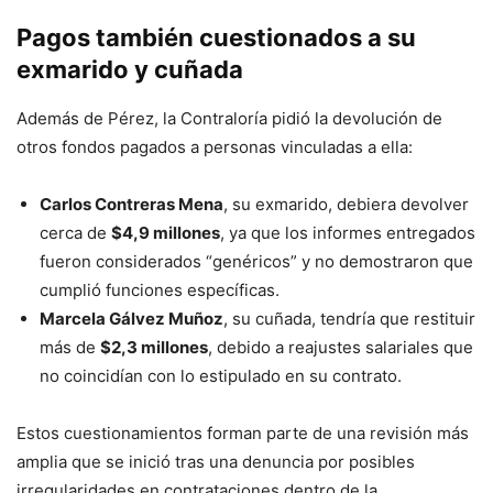
Pagos también cuestionados a su
exmarido y cuñada
Además de Pérez, la Contraloría pidió la devolución de
otros fondos pagados a personas vinculadas a ella:
Carlos Contreras Mena
, su exmarido, debiera devolver
cerca de
$4,9 millones
, ya que los informes entregados
fueron considerados “genéricos” y no demostraron que
cumplió funciones específicas.
Marcela Gálvez Muñoz
, su cuñada, tendría que restituir
más de
$2,3 millones
, debido a reajustes salariales que
no coincidían con lo estipulado en su contrato.
Estos cuestionamientos forman parte de una revisión más
amplia que se inició tras una denuncia por posibles
irregularidades en contrataciones dentro de la