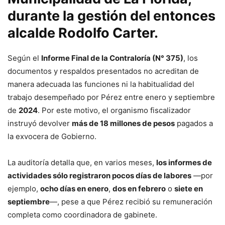
durante la gestión del entonces
alcalde
Rodolfo Carter
.
Según el
Informe Final de la Contraloría (N° 375)
, los
documentos y respaldos presentados no acreditan de
manera adecuada las funciones ni la habitualidad del
trabajo desempeñado por Pérez entre enero y septiembre
de
2024
. Por este motivo, el organismo fiscalizador
instruyó devolver
más de 18 millones de pesos
pagados a
la exvocera de Gobierno.
La auditoría detalla que, en varios meses,
los informes de
actividades sólo registraron pocos días de labores
—por
ejemplo,
ocho días en enero
,
dos en febrero
o
siete en
septiembre
—, pese a que Pérez recibió su remuneración
completa como coordinadora de gabinete.