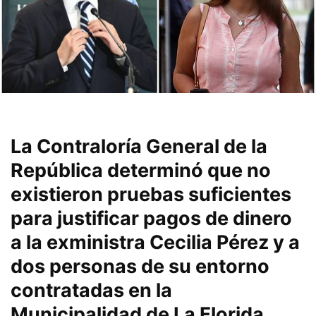
La Contraloría General de la
República determinó que
no
existieron pruebas suficientes
para justificar pagos de dinero
a la exministra
Cecilia Pérez
y a
dos personas de su entorno
contratadas en la
Municipalidad de
La Florida
,