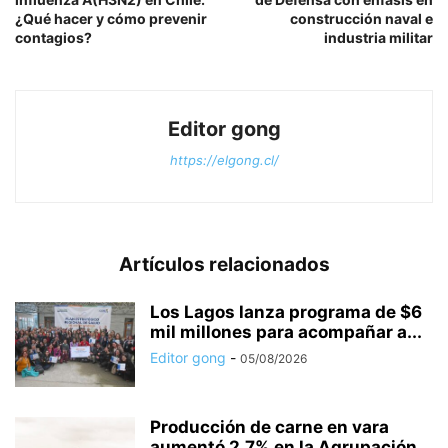
¿Qué hacer y cómo prevenir
construcción naval e
contagios?
industria militar
Editor gong
https://elgong.cl/
Artículos relacionados
Los Lagos lanza programa de $6
mil millones para acompañar a...
Editor gong
-
05/08/2026
Producción de carne en vara
aumentó 2,7% en la Agrupación