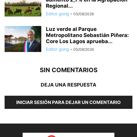
Regional...
Editor gong
-
05/08/2026
Luz verde al Parque
Metropolitano Sebastián Piñera:
Core Los Lagos aprueba...
Editor gong
-
05/08/2026
SIN COMENTARIOS
DEJA UNA RESPUESTA
INICIAR SESIÓN PARA DEJAR UN COMENTARIO