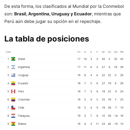
De esta forma, los clasificados al Mundial por la Conmebol
son:
Brasil, Argentina, Uruguay y Ecuador
, mientras que
Perú aún debe jugar su opción en el repechaje.
La tabla de posiciones