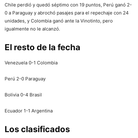
Chile perdió y quedó séptimo con 19 puntos, Perú ganó 2-
0 a Paraguay y abrochó pasajes para el repechaje con 24
unidades, y Colombia ganó ante la Vinotinto, pero
igualmente no le alcanzó.
El resto de la fecha
Venezuela 0-1 Colombia
Perú 2-0 Paraguay
Bolivia 0-4 Brasil
Ecuador 1-1 Argentina
Los clasificados