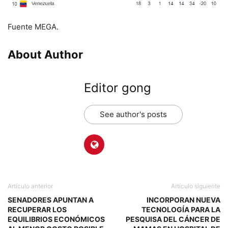
Fuente MEGA.
About Author
Editor gong
See author's posts
Artículo anterior
Artículo siguiente
SENADORES APUNTAN A
INCORPORAN NUEVA
RECUPERAR LOS
TECNOLOGÍA PARA LA
EQUILIBRIOS ECONÓMICOS
PESQUISA DEL CÁNCER DE