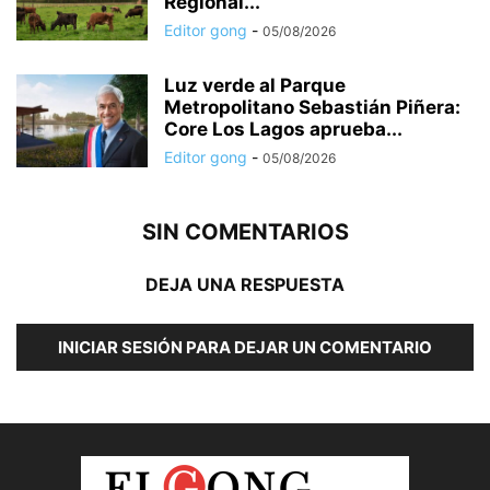
Regional...
Editor gong
-
05/08/2026
Luz verde al Parque
Metropolitano Sebastián Piñera:
Core Los Lagos aprueba...
Editor gong
-
05/08/2026
SIN COMENTARIOS
DEJA UNA RESPUESTA
INICIAR SESIÓN PARA DEJAR UN COMENTARIO