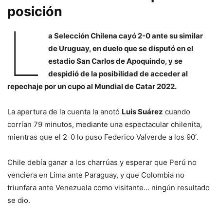
posición
L
a Selección Chilena cayó 2-0 ante su similar
de Uruguay, en duelo que se disputó en el
estadio San Carlos de Apoquindo, y se
despidió de la posibilidad de acceder al
repechaje por un cupo al Mundial de Catar 2022.
La apertura de la cuenta la anotó
Luis Suárez
cuando
corrían 79 minutos, mediante una espectacular chilenita,
mientras que el 2-0 lo puso Federico Valverde a los 90′.
Chile debía ganar a los charrúas y esperar que Perú no
venciera en Lima ante Paraguay, y que Colombia no
triunfara ante Venezuela como visitante… ningún resultado
se dio.