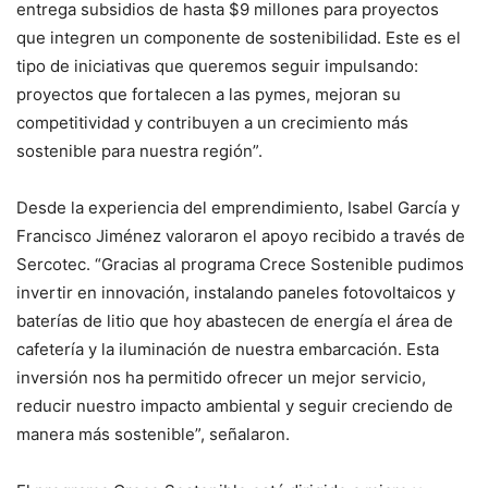
entrega subsidios de hasta $9 millones para proyectos
que integren un componente de sostenibilidad. Este es el
tipo de iniciativas que queremos seguir impulsando:
proyectos que fortalecen a las pymes, mejoran su
competitividad y contribuyen a un crecimiento más
sostenible para nuestra región”.
Desde la experiencia del emprendimiento, Isabel García y
Francisco Jiménez valoraron el apoyo recibido a través de
Sercotec. “Gracias al programa Crece Sostenible pudimos
invertir en innovación, instalando paneles fotovoltaicos y
baterías de litio que hoy abastecen de energía el área de
cafetería y la iluminación de nuestra embarcación. Esta
inversión nos ha permitido ofrecer un mejor servicio,
reducir nuestro impacto ambiental y seguir creciendo de
manera más sostenible”, señalaron.