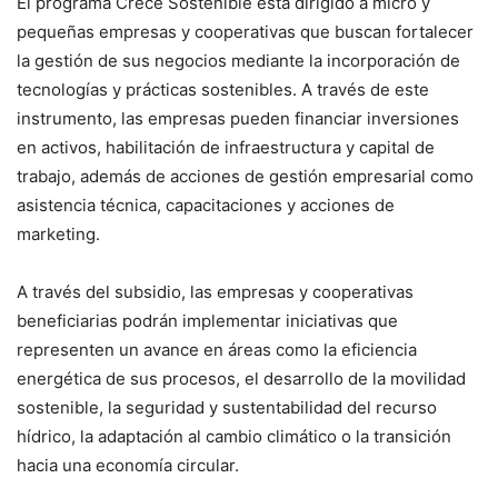
El programa Crece Sostenible está dirigido a micro y
pequeñas empresas y cooperativas que buscan fortalecer
la gestión de sus negocios mediante la incorporación de
tecnologías y prácticas sostenibles. A través de este
instrumento, las empresas pueden financiar inversiones
en activos, habilitación de infraestructura y capital de
trabajo, además de acciones de gestión empresarial como
asistencia técnica, capacitaciones y acciones de
marketing.
A través del subsidio, las empresas y cooperativas
beneficiarias podrán implementar iniciativas que
representen un avance en áreas como la eficiencia
energética de sus procesos, el desarrollo de la movilidad
sostenible, la seguridad y sustentabilidad del recurso
hídrico, la adaptación al cambio climático o la transición
hacia una economía circular.