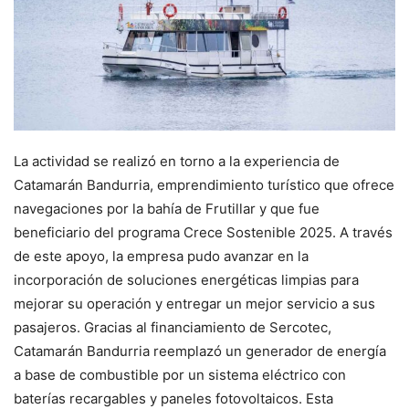
La actividad se realizó en torno a la experiencia de
Catamarán Bandurria, emprendimiento turístico que ofrece
navegaciones por la bahía de Frutillar y que fue
beneficiario del programa Crece Sostenible 2025. A través
de este apoyo, la empresa pudo avanzar en la
incorporación de soluciones energéticas limpias para
mejorar su operación y entregar un mejor servicio a sus
pasajeros. Gracias al financiamiento de Sercotec,
Catamarán Bandurria reemplazó un generador de energía
a base de combustible por un sistema eléctrico con
baterías recargables y paneles fotovoltaicos. Esta