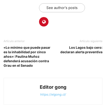
See author's posts
Artículo anterior
Artículo siguiente
«Lo mínimo que puede pasar
Los Lagos bajo cero:
es la inhabilidad por cinco
declaran alerta preventiva
años»: Paulina Muñoz
defenderá acusación contra
Grau en el Senado
Editor gong
https://elgong.cl/