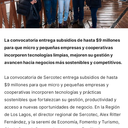
La convocatoria entrega subsidios de hasta $9 millones
para que micro y pequeñas empresas y cooperativas
incorporen tecnologías limpias, mejoren su gestión y
avancen hacia negocios más sostenibles y competitivos.
La convocatoria de Sercotec entrega subsidios de hasta
$9 millones para que micro y pequeñas empresas y
cooperativas incorporen tecnologías y prácticas
sostenibles que fortalezcan su gestión, productividad y
acceso a nuevas oportunidades de negocio. En la Región
de Los Lagos, el director regional de Sercotec, Alex Ritter
Fernández, y la seremi de Economía, Fomento y Turismo,