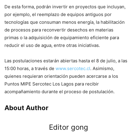
De esta forma, podrán invertir en proyectos que incluyan,
por ejemplo, el reemplazo de equipos antiguos por
tecnologías que consuman menos energía, la habilitación
de procesos para reconvertir desechos en materias
primas o la adquisición de equipamiento eficiente para
reducir el uso de agua, entre otras iniciativas.
Las postulaciones estarán abiertas hasta el 8 de julio, a las
15:00 horas, a través de
www.sercotec.cl
. Asimismo,
quienes requieran orientación pueden acercarse a los
Puntos MIPE Sercotec Los Lagos para recibir
acompañamiento durante el proceso de postulación.
About Author
Editor gong