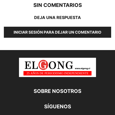
SIN COMENTARIOS
DEJA UNA RESPUESTA
INICIAR SESIÓN PARA DEJAR UN COMENTARIO
SOBRE NOSOTROS
SÍGUENOS