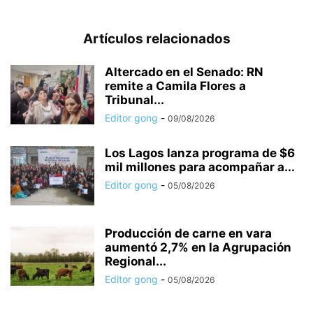
Artículos relacionados
Altercado en el Senado: RN
remite a Camila Flores a
Tribunal...
Editor gong
-
09/08/2026
Los Lagos lanza programa de $6
mil millones para acompañar a...
Editor gong
-
05/08/2026
Producción de carne en vara
aumentó 2,7% en la Agrupación
Regional...
Editor gong
-
05/08/2026