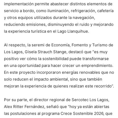
implementación permite abastecer distintos elementos de
servicio a bordo, como iluminación, refrigeración, cafetería
y otros equipos utilizados durante la navegación,
reduciendo emisiones, disminuyendo el ruido y mejorando
la experiencia turística en el Lago Llanquihue.
Al respecto, la seremi de Economía, Fomento y Turismo de
Los Lagos, Gisela Strauch Stange, destacó que “es muy
positivo ver cómo la sostenibilidad puede transformarse
en una oportunidad para hacer crecer un emprendimiento.
En este proyecto incorporaron energías renovables que no
solo reducen el impacto ambiental, sino que también
mejoran la experiencia de quienes realizan este recorrido”.
Por su parte, el director regional de Sercotec Los Lagos,
Alex Ritter Fernández, señaló que “hoy ya están abiertas
las postulaciones al programa Crece Sostenible 2026, que