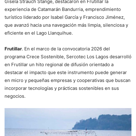
Gisela Strauch Stange, destacaron en Frutillar la
experiencia de Catamarán Bandurria, emprendimiento
turístico liderado por Isabel García y Francisco Jiménez,
que avanzó hacia una navegación más limpia, silenciosa y
eficiente en el Lago Llanquihue.
Frutillar
. En el marco de la convocatoria 2026 del
programa Crece Sostenible, Sercotec Los Lagos desarrolló
en Frutillar un hito regional de difusión orientado a
destacar el impacto que este instrumento puede generar
en micro y pequeñas empresas y cooperativas que buscan
incorporar tecnologías y prácticas sostenibles en sus
negocios.