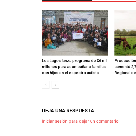
Los Lagos lanza programa de $6 mil
Producción 
millones para acompañar a familias
aumentó 2,7
con hijos en el espectro autista
Regional de
DEJA UNA RESPUESTA
Iniciar sesión para dejar un comentario