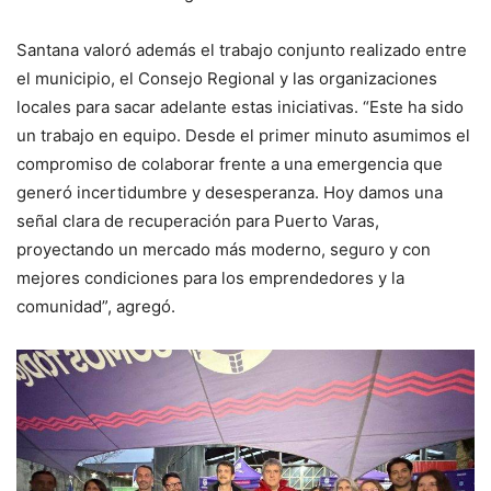
Santana valoró además el trabajo conjunto realizado entre
el municipio, el Consejo Regional y las organizaciones
locales para sacar adelante estas iniciativas. “Este ha sido
un trabajo en equipo. Desde el primer minuto asumimos el
compromiso de colaborar frente a una emergencia que
generó incertidumbre y desesperanza. Hoy damos una
señal clara de recuperación para Puerto Varas,
proyectando un mercado más moderno, seguro y con
mejores condiciones para los emprendedores y la
comunidad”, agregó.