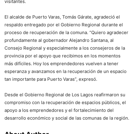
visitantes.
El alcalde de Puerto Varas, Tomás Gárate, agradeció el
respaldo entregado por el Gobierno Regional durante el
proceso de recuperación de la comuna. “Quiero agradecer
profundamente al gobernador Alejandro Santana, al
Consejo Regional y especialmente a los consejeros de la
provincia por el apoyo que recibimos en los momentos
más difíciles. Hoy los emprendedores vuelven a tener
esperanza y avanzamos en la recuperación de un espacio
tan importante para Puerto Varas”, expresó.
Desde el Gobierno Regional de Los Lagos reafirmaron su
compromiso con la recuperación de espacios públicos, el
apoyo a los emprendedores y el fortalecimiento del
desarrollo económico y social de las comunas de la región.