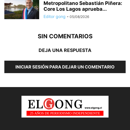
Metropolitano Sebastián Piñera:
Core Los Lagos aprueba...
Editor gong
-
05/08/2026
SIN COMENTARIOS
DEJA UNA RESPUESTA
INICIAR SESIÓN PARA DEJAR UN COMENTARIO