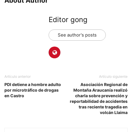
About Author
Editor gong
See author's posts
Artículo anterior
Artículo siguiente
PDI detiene a hombre adulto
Asociación Regional de
por microtráfico de drogas
Montaña Araucanía realizó
en Castro
charla sobre prevención y
reportabilidad de accidentes
tras reciente tragedia en
volcán Llaima