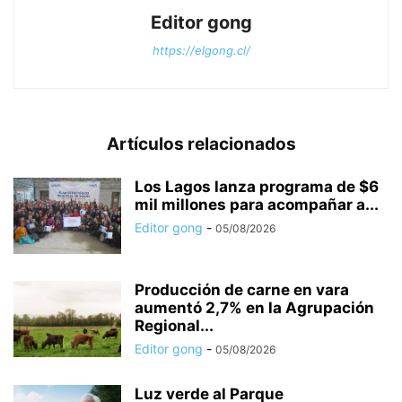
Editor gong
https://elgong.cl/
Artículos relacionados
Los Lagos lanza programa de $6
mil millones para acompañar a...
Editor gong
-
05/08/2026
Producción de carne en vara
aumentó 2,7% en la Agrupación
Regional...
Editor gong
-
05/08/2026
Luz verde al Parque