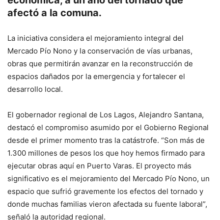
económica, a un año del tornado que
afectó a la comuna.
La iniciativa considera el mejoramiento integral del
Mercado Pío Nono y la conservación de vías urbanas,
obras que permitirán avanzar en la reconstrucción de
espacios dañados por la emergencia y fortalecer el
desarrollo local.
El gobernador regional de Los Lagos, Alejandro Santana,
destacó el compromiso asumido por el Gobierno Regional
desde el primer momento tras la catástrofe. “Son más de
1.300 millones de pesos los que hoy hemos firmado para
ejecutar obras aquí en Puerto Varas. El proyecto más
significativo es el mejoramiento del Mercado Pío Nono, un
espacio que sufrió gravemente los efectos del tornado y
donde muchas familias vieron afectada su fuente laboral”,
señaló la autoridad regional.