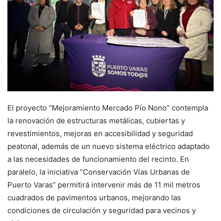
El proyecto “Mejoramiento Mercado Pío Nono” contempla
la renovación de estructuras metálicas, cubiertas y
revestimientos, mejoras en accesibilidad y seguridad
peatonal, además de un nuevo sistema eléctrico adaptado
a las necesidades de funcionamiento del recinto. En
paralelo, la iniciativa “Conservación Vías Urbanas de
Puerto Varas” permitirá intervenir más de 11 mil metros
cuadrados de pavimentos urbanos, mejorando las
condiciones de circulación y seguridad para vecinos y