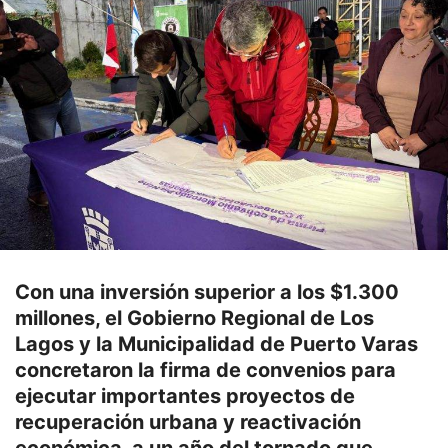
Con una inversión superior a los $1.300
millones, el Gobierno Regional de Los
Lagos y la Municipalidad de Puerto Varas
concretaron la firma de convenios para
ejecutar importantes proyectos de
recuperación urbana y reactivación