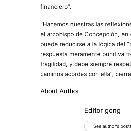
financiero”.
“Hacemos nuestras las reflexione
el arzobispo de Concepción, en c
puede reducirse a la lógica del “
respuesta meramente punitiva fr
fragilidad, y debe siempre respe
caminos acordes con ella”, cierra
About Author
Editor gong
See author's post