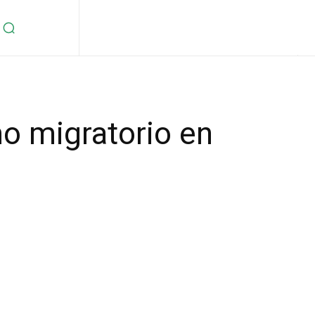
o migratorio en