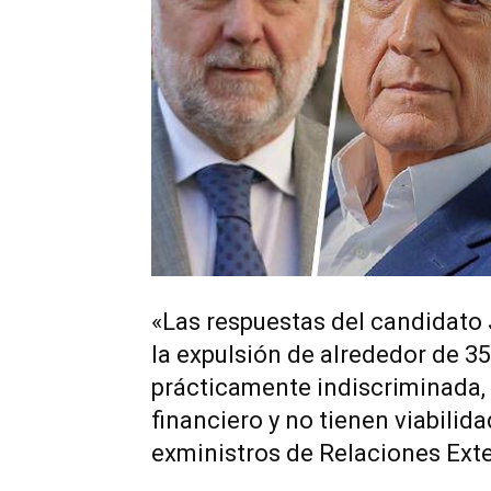
«Las respuestas del candidato
la expulsión de alrededor de 
prácticamente indiscriminada, 
financiero y no tienen viabilid
exministros de Relaciones Exte