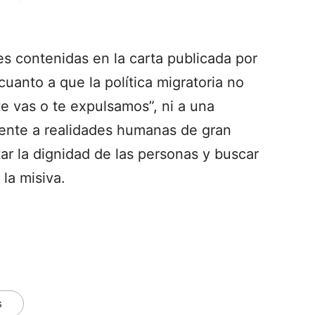
s contenidas en la carta publicada por
uanto a que la política migratoria no
te vas o te expulsamos”, ni a una
ente a realidades humanas de gran
tar la dignidad de las personas y buscar
 la misiva.
s