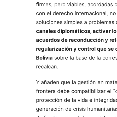
firmes, pero viables, acordadas 
con el derecho internacional, n
soluciones simples a problemas
canales diplomáticos, activar lo
acuerdos de reconducción y re
regularización y control que se
Bolivia
sobre la base de la corre
recalcan.
Y añaden que la gestión en mater
frontera debe compatibilizar el “c
protección de la vida e integrida
generación de crisis humanitaria