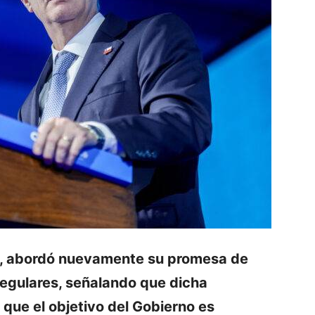
st, abordó nuevamente su promesa de
regulares, señalando que dicha
 que el objetivo del Gobierno es