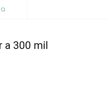
r a 300 mil