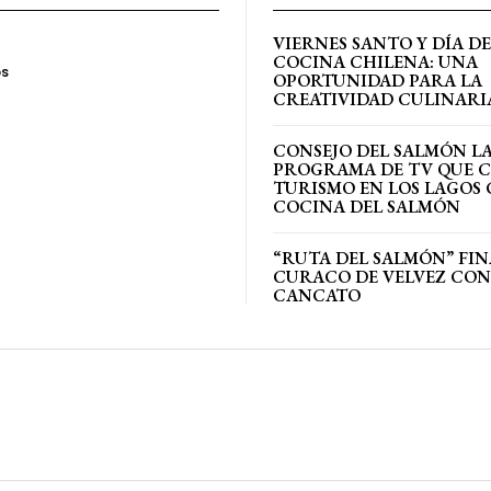
VIERNES SANTO Y DÍA DE
COCINA CHILENA: UNA
os
OPORTUNIDAD PARA LA
CREATIVIDAD CULINARI
CONSEJO DEL SALMÓN L
PROGRAMA DE TV QUE 
TURISMO EN LOS LAGOS 
COCINA DEL SALMÓN
“RUTA DEL SALMÓN” FIN
CURACO DE VELVEZ CON
CANCATO