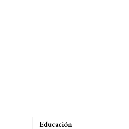
Educación