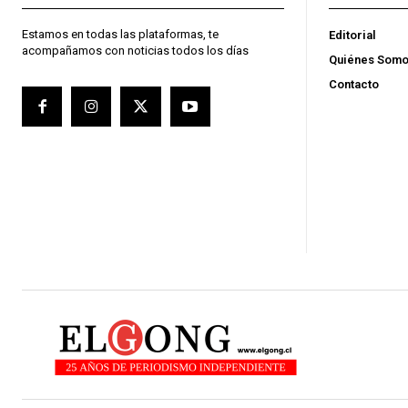
Estamos en todas las plataformas, te
Editorial
acompañamos con noticias todos los días
Quiénes Som
Contacto