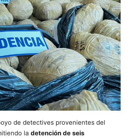
poyo de detectives provenientes del
mitiendo la
detención de seis