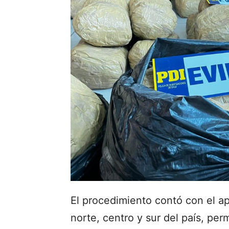
El procedimiento contó con el a
norte, centro y sur del país, per