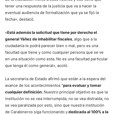
tener una respuesta de la justicia que va a hacer la
eventual audiencia de formalización que ya se fijó la
fecha», destacó.
«
Está además la solicitud que tiene por derecho el
general Yáñez de inhabilitar fiscales
, algo que a la
ciudadanía le podrá parecer bien o mal, pero es una
facultad que tiene y como cualquier persona que se ve
en una situación como esta. No es una facultad particular
que tenga él como general», acotó.
La secretaria de Estado afirmó que están a la espera del
avance de los acontecimientos “
para evaluar y tomar
cualquier definición.
Nuestro principal objetivo es que la
institución no se vea interrumpida, no se vea distraída, no
se vea paralizada por esto, sino que nuestra institución
de Carabineros siga funcionando y
dedicada al 100% a la