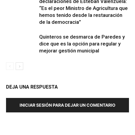
declaraciones de Esteban Valenzuela:
“Es el peor Ministro de Agricultura que
hemos tenido desde la restauración
de la democracia”
Quinteros se desmarca de Paredes y
dice que es la opción para regular y
mejorar gestión municipal
DEJA UNA RESPUESTA
INICIAR SESIÓN PARA DEJAR UN COMENTARIO