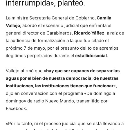
interrumpida», planteó.
La ministra Secretaria General de Gobierno,
Camila
Vallejo
, abordó el escenario judicial que enfrenta el
general director de Carabineros,
Ricardo Yáñez
, a raíz de
la audiencia de formalización a la que fue citado el
próximo 7 de mayo, por el presunto delito de apremios
ilegítimos perpetrados durante el
estallido social
.
Vallejo afirmó que «
hay que ser capaces de separar las
aguas por el bien de nuestra democracia, de nuestras
instituciones, las instituciones tienen que funcionar
«,
dijo en conversación con el programa «De domingo a
domingo» de radio Nuevo Mundo, transmitido por
Facebook.
«Por lo tanto, ni el proceso judicial que se está llevando a