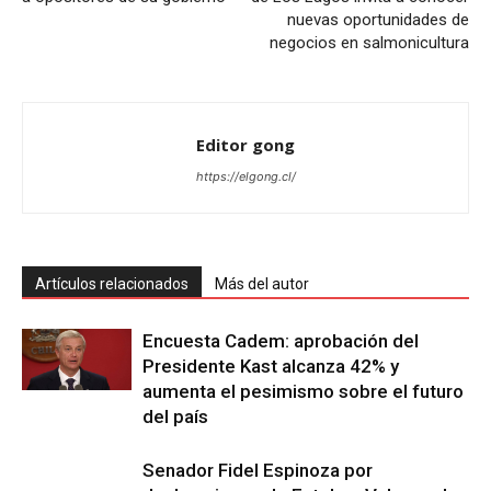
nuevas oportunidades de
negocios en salmonicultura
Editor gong
https://elgong.cl/
Artículos relacionados
Más del autor
Encuesta Cadem: aprobación del
Presidente Kast alcanza 42% y
aumenta el pesimismo sobre el futuro
del país
Senador Fidel Espinoza por