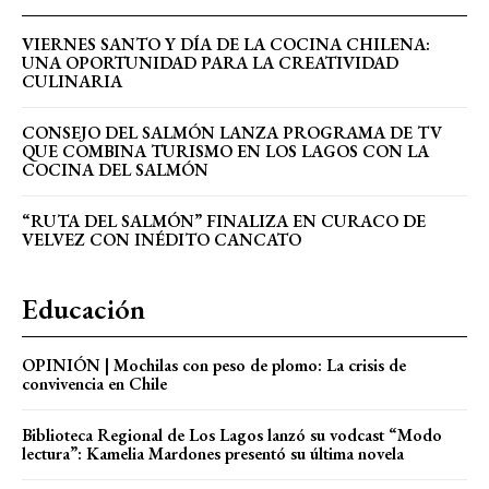
VIERNES SANTO Y DÍA DE LA COCINA CHILENA:
UNA OPORTUNIDAD PARA LA CREATIVIDAD
CULINARIA
CONSEJO DEL SALMÓN LANZA PROGRAMA DE TV
QUE COMBINA TURISMO EN LOS LAGOS CON LA
COCINA DEL SALMÓN
“RUTA DEL SALMÓN” FINALIZA EN CURACO DE
VELVEZ CON INÉDITO CANCATO
Educación
OPINIÓN | Mochilas con peso de plomo: La crisis de
convivencia en Chile
Biblioteca Regional de Los Lagos lanzó su vodcast “Modo
lectura”: Kamelia Mardones presentó su última novela