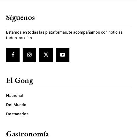
Síguenos
Estamos en todas las plataformas, te acompañamos con noticias
todos los días
El Gong
Nacional
Del Mundo
Destacados
Gastronomía