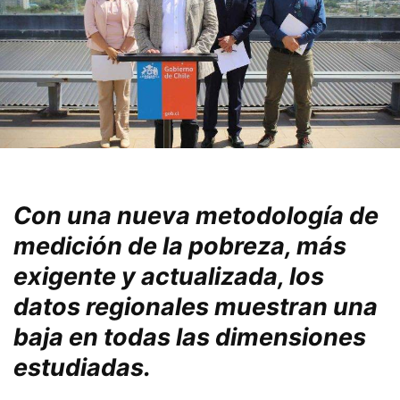
Con una nueva metodología de
medición de la pobreza, más
exigente y actualizada, los
datos regionales muestran una
baja en todas las dimensiones
estudiadas.