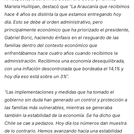
Mariela Huillipan, destacó que
“La Araucanía que recibimos
hace 4 años es distinta la que estamos entregando hoy
día. Esto se debe al orden administrativo, pero
principalmente económico que ha priorizado el presidente,
Gabriel Boric, haciendo énfasis en el resguardo de las
familias dentro del contexto económico que
enfrentábamos hace cuatro años cuando recibimos la
administración. Recibimos una economía desequilibrada,
con una inflación descontrolada que bordeaba el 14,1% y
hoy día eso está sobre un 3%”.
“Las implementaciones y medidas que ha tomado el
gobierno sin duda han generado un control y protección a
las familias más vulnerables, mientras se generaba
también la estabilidad de la economía. Se ha dicho que
Chile se cae a pedazos. Hoy día los números dan muestra
de lo contrario. Hemos avanzando hacia una estabilidad