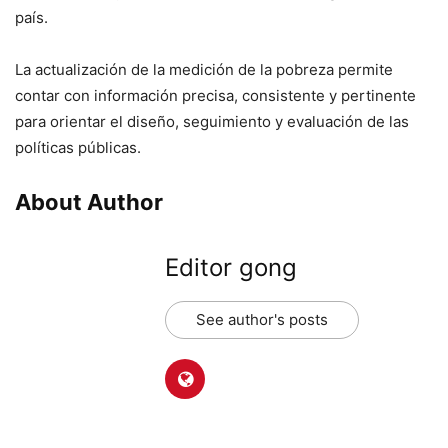
país.
La actualización de la medición de la pobreza permite
contar con información precisa, consistente y pertinente
para orientar el diseño, seguimiento y evaluación de las
políticas públicas.
About Author
Editor gong
See author's posts