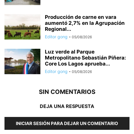
Producción de carne en vara
aumentó 2,7% en la Agrupación
Regional...
Editor gong
-
05/08/2026
Luz verde al Parque
Metropolitano Sebastián Piñera:
Core Los Lagos aprueba...
Editor gong
-
05/08/2026
SIN COMENTARIOS
DEJA UNA RESPUESTA
INICIAR SESIÓN PARA DEJAR UN COMENTARIO