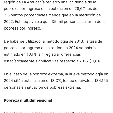
región de La Araucanía registró una incidencia de la
pobreza por ingreso en la población de 28,6%, es decir,
3,6 puntos porcentuales menos que en la medición de
2022. Esto equivale a que, 35 mil personas salieron de la
pobreza por ingreso.
De haberse utilizado la metodología de 2013, la tasa de
pobreza por ingreso en la región en 2024 se habría
estimado en 10,1%, sin registrar diferencias
estadísticamente significativas respecto a 2022 (11,6%).
En el caso de la pobreza extrema, la nueva metodología en
2024 sitúa esta tasa en el 13,0%, lo que equivale a 134.165
personas en situación de pobreza extrema.
Pobreza multidimensional