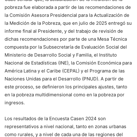
pobreza fue elaborada a partir de las recomendaciones de
la Comisión Asesora Presidencial para la Actualización de
la Medición de la Pobreza, que en julio de 2025 entregó su
informe final al Presidente, y del trabajo de revisión de
dichas recomendaciones por parte de una Mesa Técnica
compuesta por la Subsecretaría de Evaluación Social del
Ministerio de Desarrollo Social y Familia, el Instituto
Nacional de Estadísticas (INE), la Comisión Económica para
América Latina y el Caribe (CEPAL) y el Programa de las
Naciones Unidas para el Desarrollo (PNUD). A partir de
este proceso, se definieron los principales ajustes, tanto
en la pobreza multidimensional como en la pobreza por
ingresos.
Los resultados de la Encuesta Casen 2024 son
representativos a nivel nacional, tanto en zonas urbanas
como rurales, y a nivel de cada una de las regiones del