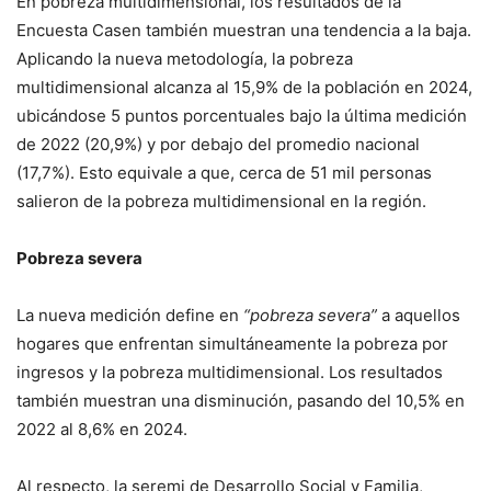
En pobreza multidimensional, los resultados de la
Encuesta Casen también muestran una tendencia a la baja.
Aplicando la nueva metodología, la pobreza
multidimensional alcanza al 15,9% de la población en 2024,
ubicándose 5 puntos porcentuales bajo la última medición
de 2022 (20,9%) y por debajo del promedio nacional
(17,7%). Esto equivale a que, cerca de 51 mil personas
salieron de la pobreza multidimensional en la región.
Pobreza severa
La nueva medición define en
“pobreza severa”
a aquellos
hogares que enfrentan simultáneamente la pobreza por
ingresos y la pobreza multidimensional. Los resultados
también muestran una disminución, pasando del 10,5% en
2022 al 8,6% en 2024.
Al respecto, la seremi de Desarrollo Social y Familia,