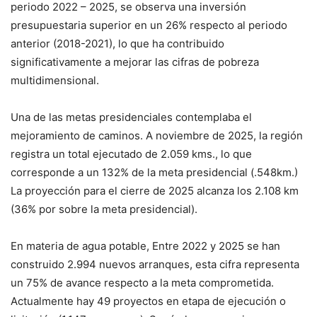
periodo 2022 – 2025, se observa una inversión
presupuestaria superior en un 26% respecto al periodo
anterior (2018-2021), lo que ha contribuido
significativamente a mejorar las cifras de pobreza
multidimensional.
Una de las metas presidenciales contemplaba el
mejoramiento de caminos. A noviembre de 2025, la región
registra un total ejecutado de 2.059 kms., lo que
corresponde a un 132% de la meta presidencial (.548km.)
La proyección para el cierre de 2025 alcanza los 2.108 km
(36% por sobre la meta presidencial).
En materia de agua potable, Entre 2022 y 2025 se han
construido 2.994 nuevos arranques, esta cifra representa
un 75% de avance respecto a la meta comprometida.
Actualmente hay 49 proyectos en etapa de ejecución o