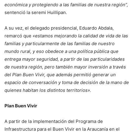
económica y protegiendo a las familias de nuestra región”,
sentenció la seremi Huillipan.
A su vez, el delegado presidencial, Eduardo Abdala,
remarcó que
«estamos mejorando la calidad de vida de las
familias y particularmente de las familias de nuestro
mundo rural, y eso obedece a una política pública que
entrega mayor seguridad, a partir de las particularidades
de nuestra región, pero también mayor inversión a través
del Plan Buen Vivir, que además permitió generar un
espacio de conversación y toma de decisión de la mano de
quienes habitan los distintos territorios».
Plan Buen Vivir
A partir de la implementación del Programa de
Infraestructura para el Buen Vivir en la Araucanía en el