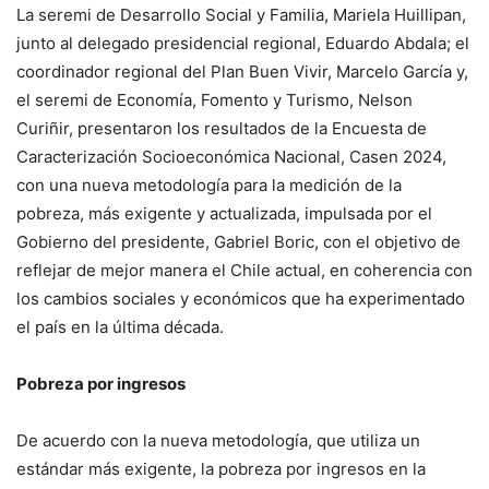
La seremi de Desarrollo Social y Familia, Mariela Huillipan,
junto al delegado presidencial regional, Eduardo Abdala; el
coordinador regional del Plan Buen Vivir, Marcelo García y,
el seremi de Economía, Fomento y Turismo, Nelson
Curiñir, presentaron los resultados de la Encuesta de
Caracterización Socioeconómica Nacional, Casen 2024,
con una nueva metodología para la medición de la
pobreza, más exigente y actualizada, impulsada por el
Gobierno del presidente, Gabriel Boric, con el objetivo de
reflejar de mejor manera el Chile actual, en coherencia con
los cambios sociales y económicos que ha experimentado
el país en la última década.
Pobreza por ingresos
De acuerdo con la nueva metodología, que utiliza un
estándar más exigente, la pobreza por ingresos en la