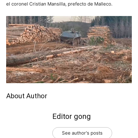
el coronel Cristian Mansilla, prefecto de Malleco.
About Author
Editor gong
See author's posts