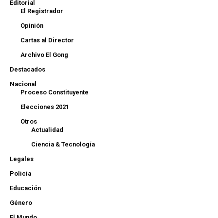
Editorial
El Registrador
Opinión
Cartas al Director
Archivo El Gong
Destacados
Nacional
Proceso Constituyente
Elecciones 2021
Otros
Actualidad
Ciencia & Tecnología
Legales
Policía
Educación
Género
El Mundo