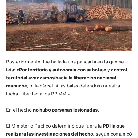
Posteriormente, fue hallada una pancarta en la que se
leía:
«Por territorio y autonomía con sabotaje y control
territorial avanzamos hacia la liberación nacional
mapuche
, ni la cárcel ni las balas detendrán nuestra
lucha. Libertad a los PP.MM.».
En el hecho
no hubo personas lesionadas.
El Ministerio Público determinó que fuera la
PDI la que
realizara las investigaciones del hecho,
según comunicó