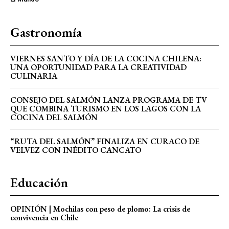
Gastronomía
VIERNES SANTO Y DÍA DE LA COCINA CHILENA:
UNA OPORTUNIDAD PARA LA CREATIVIDAD
CULINARIA
CONSEJO DEL SALMÓN LANZA PROGRAMA DE TV
QUE COMBINA TURISMO EN LOS LAGOS CON LA
COCINA DEL SALMÓN
“RUTA DEL SALMÓN” FINALIZA EN CURACO DE
VELVEZ CON INÉDITO CANCATO
Educación
OPINIÓN | Mochilas con peso de plomo: La crisis de
convivencia en Chile