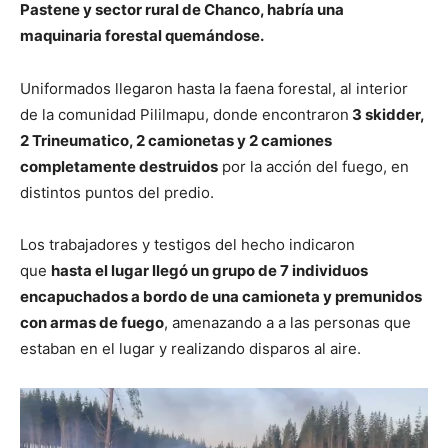
Pastene y sector rural de Chanco, habría una
maquinaria forestal quemándose.
Uniformados llegaron hasta la faena forestal, al interior
de la comunidad Pililmapu, donde encontraron
3 skidder,
2 Trineumatico, 2 camionetas y 2 camiones
completamente destruidos
por la acción del fuego, en
distintos puntos del predio.
Los trabajadores y testigos del hecho indicaron
que
hasta el lugar llegó un grupo de 7 individuos
encapuchados a bordo de una camioneta y premunidos
con armas de fuego
, amenazando a a las personas que
estaban en el lugar y realizando disparos al aire.