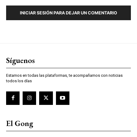
INICIAR SESIÓN PARA DEJAR UN COMENTARIO
Síguenos
Estamos en todas las plataformas, te acompañamos con noticias
todos los días
El Gong