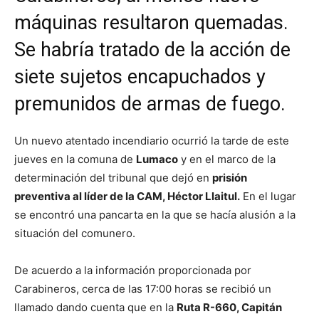
máquinas resultaron quemadas.
Se habría tratado de la acción de
siete sujetos encapuchados y
premunidos de armas de fuego.
Un nuevo atentado incendiario ocurrió la tarde de este
jueves en la comuna de
Lumaco
y en el marco de la
determinación del tribunal que dejó en
prisión
preventiva al líder de la CAM, Héctor Llaitul.
En el lugar
se encontró una pancarta en la que se hacía alusión a la
situación del comunero.
De acuerdo a la información proporcionada por
Carabineros, cerca de las 17:00 horas se recibió un
llamado dando cuenta que en la
Ruta R-660, Capitán