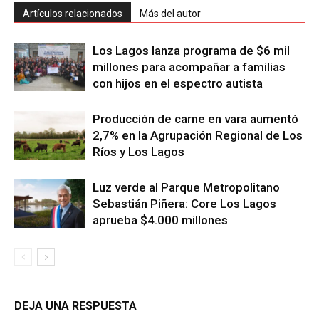
Artículos relacionados
Más del autor
Los Lagos lanza programa de $6 mil
millones para acompañar a familias
con hijos en el espectro autista
Producción de carne en vara aumentó
2,7% en la Agrupación Regional de Los
Ríos y Los Lagos
Luz verde al Parque Metropolitano
Sebastián Piñera: Core Los Lagos
aprueba $4.000 millones
DEJA UNA RESPUESTA