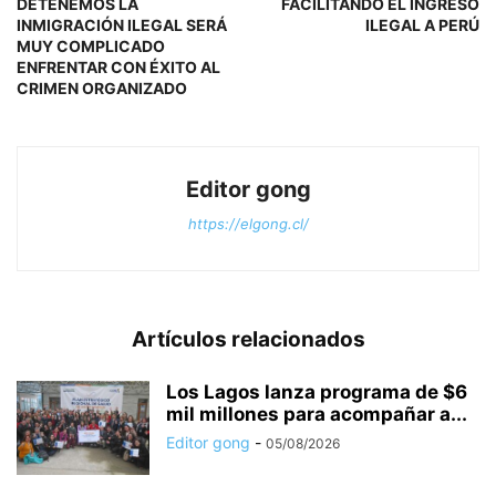
DETENEMOS LA
FACILITANDO EL INGRESO
INMIGRACIÓN ILEGAL SERÁ
ILEGAL A PERÚ
MUY COMPLICADO
ENFRENTAR CON ÉXITO AL
CRIMEN ORGANIZADO
Editor gong
https://elgong.cl/
Artículos relacionados
Los Lagos lanza programa de $6
mil millones para acompañar a...
Editor gong
-
05/08/2026