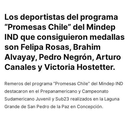
Los deportistas del programa
“Promesas Chile” del Mindep
IND que consiguieron medallas
son Felipa Rosas, Brahim
Alvayay, Pedro Negrón, Arturo
Canales y Victoria Hostetter.
Remeros del programa “Promesas Chile” del Mindep IND
destacaron en el Prepanamericano y Campeonato
Sudamericano Juvenil y Sub23 realizados en la Laguna
Grande de San Pedro de la Paz en Concepción.