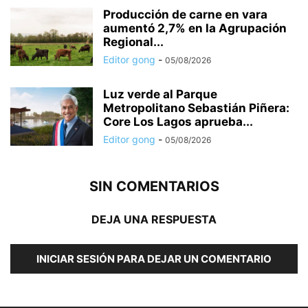
Producción de carne en vara
aumentó 2,7% en la Agrupación
Regional...
Editor gong
-
05/08/2026
Luz verde al Parque
Metropolitano Sebastián Piñera:
Core Los Lagos aprueba...
Editor gong
-
05/08/2026
SIN COMENTARIOS
DEJA UNA RESPUESTA
INICIAR SESIÓN PARA DEJAR UN COMENTARIO