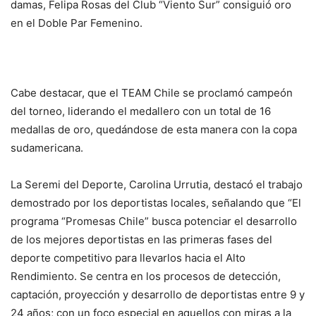
damas, Felipa Rosas del Club “Viento Sur” consiguió oro
en el Doble Par Femenino.
Cabe destacar, que el TEAM Chile se proclamó campeón
del torneo, liderando el medallero con un total de 16
medallas de oro, quedándose de esta manera con la copa
sudamericana.
La Seremi del Deporte, Carolina Urrutia, destacó el trabajo
demostrado por los deportistas locales, señalando que “El
programa “Promesas Chile” busca potenciar el desarrollo
de los mejores deportistas en las primeras fases del
deporte competitivo para llevarlos hacia el Alto
Rendimiento. Se centra en los procesos de detección,
captación, proyección y desarrollo de deportistas entre 9 y
24 años; con un foco especial en aquellos con miras a la