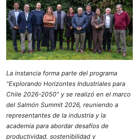
La instancia forma parte del programa
“Explorando Horizontes Industriales para
Chile 2026-2050” y se realizó en el marco
del Salmón Summit 2026, reuniendo a
representantes de la industria y la
academia para abordar desafíos de
productividad, sostenibilidad y