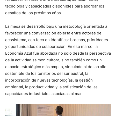
tecnología y capacidades disponibles para abordar los
desafíos de los próximos años.
La mesa se desarrolló bajo una metodología orientada a
favorecer una conversación abierta entre actores del
ecosistema, con foco en identificar brechas, prioridades
y oportunidades de colaboración. En ese marco, la
Economía Azul fue abordada no solo desde la perspectiva
de la actividad salmonicultora, sino también como un
espacio estratégico más amplio, vinculado al desarrollo
sostenible de los territorios del sur austral, la
incorporación de nuevas tecnologías, la gestión
ambiental, la productividad y la sofisticación de las
capacidades industriales asociadas al mar.