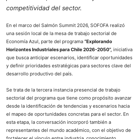
competitividad del sector.
En el marco del Salmón Summit 2026, SOFOFA realizó
una sesión local de la mesa de trabajo sectorial de
Economía Azul, parte del programa
“Explorando
Horizontes Industriales para Chile 2026-2050”,
iniciativa
que busca anticipar escenarios, identificar oportunidades
y definir prioridades estratégicas para sectores clave del
desarrollo productivo del país.
Se trata de la tercera instancia presencial de trabajo
sectorial del programa que tiene como propósito avanzar
desde la identificación de tendencias y escenarios hacia
el mapeo de oportunidades concretas para el sector. En
esta etapa, la conversación incorporó también a
representantes del mundo académico, con el objetivo de
fortalecer el vínculo entre industria, conocimiento,