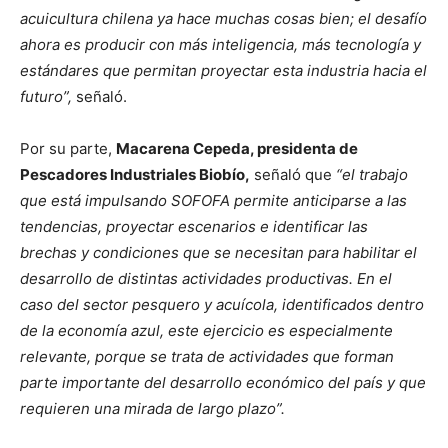
acuicultura chilena ya hace muchas cosas bien; el desafío
ahora es producir con más inteligencia, más tecnología y
estándares que permitan proyectar esta industria hacia el
futuro”,
señaló.
Por su parte,
Macarena Cepeda, presidenta de
Pescadores Industriales Biobío,
señaló que
“el trabajo
que está impulsando SOFOFA permite anticiparse a las
tendencias, proyectar escenarios e identificar las
brechas y condiciones que se necesitan para habilitar el
desarrollo de distintas actividades productivas. En el
caso del sector pesquero y acuícola, identificados dentro
de la economía azul, este ejercicio es especialmente
relevante, porque se trata de actividades que forman
parte importante del desarrollo económico del país y que
requieren una mirada de largo plazo”.