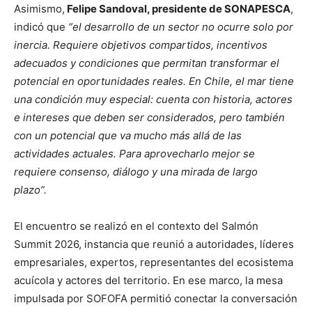
Asimismo,
Felipe Sandoval, presidente de SONAPESCA
,
indicó que
“el desarrollo de un sector no ocurre solo por
inercia. Requiere objetivos compartidos, incentivos
adecuados y condiciones que permitan transformar el
potencial en oportunidades reales. En Chile, el mar tiene
una condición muy especial: cuenta con historia, actores
e intereses que deben ser considerados, pero también
con un potencial que va mucho más allá de las
actividades actuales. Para aprovecharlo mejor se
requiere consenso, diálogo y una mirada de largo
plazo”.
El encuentro se realizó en el contexto del Salmón
Summit 2026, instancia que reunió a autoridades, líderes
empresariales, expertos, representantes del ecosistema
acuícola y actores del territorio. En ese marco, la mesa
impulsada por SOFOFA permitió conectar la conversación