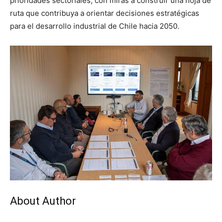
prioridades sectoriales, con miras a construir una hoja de
ruta que contribuya a orientar decisiones estratégicas
para el desarrollo industrial de Chile hacia 2050.
About Author