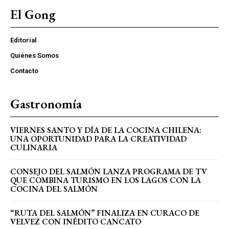
El Gong
Editorial
Quiénes Somos
Contacto
Gastronomía
VIERNES SANTO Y DÍA DE LA COCINA CHILENA:
UNA OPORTUNIDAD PARA LA CREATIVIDAD
CULINARIA
CONSEJO DEL SALMÓN LANZA PROGRAMA DE TV
QUE COMBINA TURISMO EN LOS LAGOS CON LA
COCINA DEL SALMÓN
“RUTA DEL SALMÓN” FINALIZA EN CURACO DE
VELVEZ CON INÉDITO CANCATO