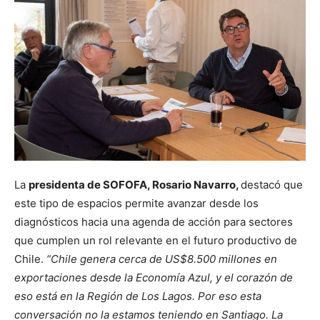
La
presidenta de SOFOFA, Rosario Navarro,
destacó que
este tipo de espacios permite avanzar desde los
diagnósticos hacia una agenda de acción para sectores
que cumplen un rol relevante en el futuro productivo de
Chile.
“Chile genera cerca de US$8.500 millones en
exportaciones desde la Economía Azul, y el corazón de
eso está en la Región de Los Lagos. Por eso esta
conversación no la estamos teniendo en Santiago. La