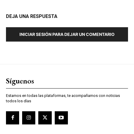
DEJA UNA RESPUESTA
INICIAR SESIÓN PARA DEJAR UN COMENTARIO
Síguenos
Estamos en todas las plataformas, te acompañamos con noticias
todos los días