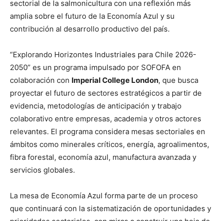
sectorial de la salmonicultura con una reflexión más
amplia sobre el futuro de la Economía Azul y su
contribución al desarrollo productivo del país.
“Explorando Horizontes Industriales para Chile 2026-
2050” es un programa impulsado por SOFOFA en
colaboración con
Imperial College London
, que busca
proyectar el futuro de sectores estratégicos a partir de
evidencia, metodologías de anticipación y trabajo
colaborativo entre empresas, academia y otros actores
relevantes. El programa considera mesas sectoriales en
ámbitos como minerales críticos, energía, agroalimentos,
fibra forestal, economía azul, manufactura avanzada y
servicios globales.
La mesa de Economía Azul forma parte de un proceso
que continuará con la sistematización de oportunidades y