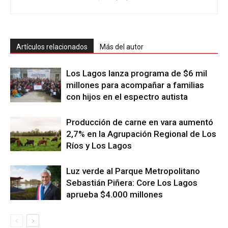
Artículos relacionados
Más del autor
Los Lagos lanza programa de $6 mil
millones para acompañar a familias
con hijos en el espectro autista
Producción de carne en vara aumentó
2,7% en la Agrupación Regional de Los
Ríos y Los Lagos
Luz verde al Parque Metropolitano
Sebastián Piñera: Core Los Lagos
aprueba $4.000 millones