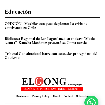
Educación
OPINIÓN | Mochilas con peso de plomo: La crisis de
convivencia en Chile
Biblioteca Regional de Los Lagos lanzó su vodcast “Modo
lectura”: Kamelia Mardones presentó su última novela
Tribunal Constitucional barre con «escuelas protegidas» del
Gobierno
Disclaimer
Privacy Policy
About
Contact
Subscribe