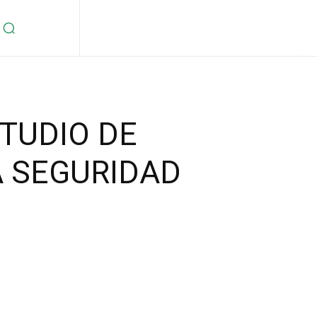
TUDIO DE
A SEGURIDAD