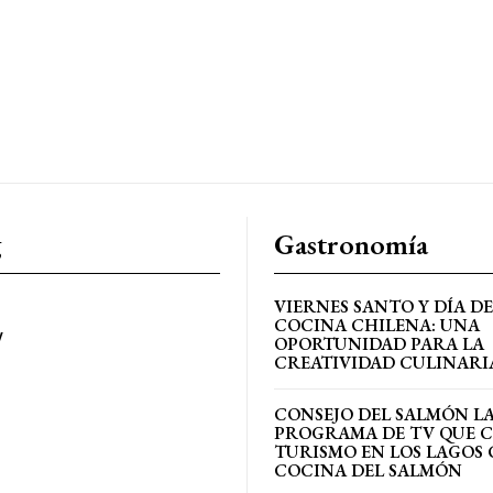
g
Gastronomía
VIERNES SANTO Y DÍA DE
COCINA CHILENA: UNA
y
OPORTUNIDAD PARA LA
CREATIVIDAD CULINARI
CONSEJO DEL SALMÓN L
PROGRAMA DE TV QUE 
TURISMO EN LOS LAGOS 
COCINA DEL SALMÓN