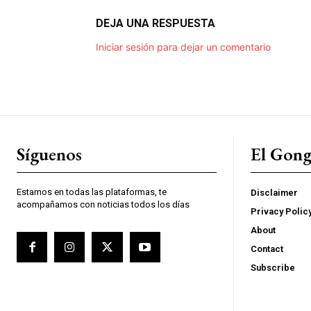
DEJA UNA RESPUESTA
Iniciar sesión para dejar un comentario
Síguenos
El Gon
Estamos en todas las plataformas, te
Disclaimer
acompañamos con noticias todos los días
Privacy Polic
About
Contact
Subscribe