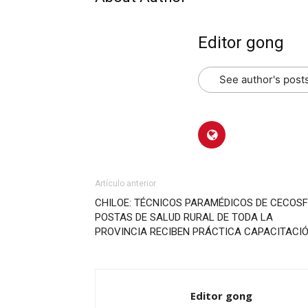
Editor gong
See author's post
Artículo anterior
CHILOE: TÉCNICOS PARAMÉDICOS DE CECOSF
POSTAS DE SALUD RURAL DE TODA LA
PROVINCIA RECIBEN PRÁCTICA CAPACITACI
Editor gong