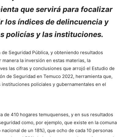
enta que servirá para focalizar
r los índices de delincuencia y
s policías y las instituciones.
n de Seguridad Pública, y obteniendo resultados
r manera la inversión en estas materias, la
es las cifras y conclusiones que arrojó el Estudio de
ción de Seguridad en Temuco 2022, herramienta que,
s instituciones policiales y gubernamentales en el
va de 410 hogares temuquenses, y en sus resultados
 seguridad como, por ejemplo, que existe en la comuna
 nacional de un 18%), que ocho de cada 10 personas