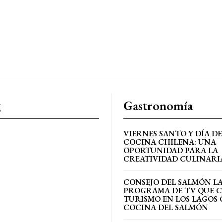
g
Gastronomía
VIERNES SANTO Y DÍA DE
COCINA CHILENA: UNA
OPORTUNIDAD PARA LA
CREATIVIDAD CULINARI
CONSEJO DEL SALMÓN L
PROGRAMA DE TV QUE 
TURISMO EN LOS LAGOS 
COCINA DEL SALMÓN