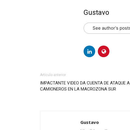
Gustavo
See author's post
Artículo anterior
IMPACTANTE VIDEO DA CUENTA DE ATAQUE A
CAMIONEROS EN LA MACROZONA SUR
Gustavo