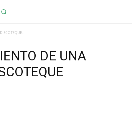
DISCOTEQUE...
IENTO DE UNA
ISCOTEQUE