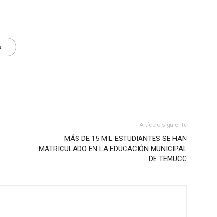
s
Artículo siguiente
MÁS DE 15 MIL ESTUDIANTES SE HAN
MATRICULADO EN LA EDUCACIÓN MUNICIPAL
DE TEMUCO