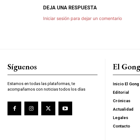
DEJA UNA RESPUESTA
Iniciar sesión para dejar un comentario
Síguenos
El Gon
Estamos en todas las plataformas, te
Inicio El Gong
acompañamos con noticias todos los días
Editorial
Crónicas
Actualidad
Legales
Contacto