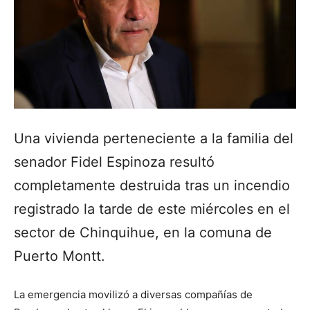
Una vivienda perteneciente a la familia del
senador Fidel Espinoza resultó
completamente destruida tras un incendio
registrado la tarde de este miércoles en el
sector de Chinquihue, en la comuna de
Puerto Montt.
La emergencia movilizó a diversas compañías de