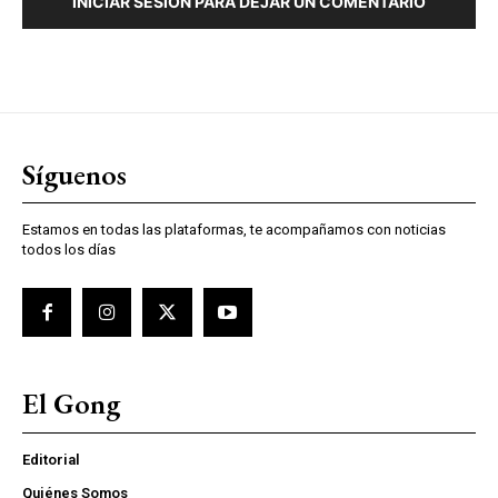
INICIAR SESIÓN PARA DEJAR UN COMENTARIO
Síguenos
Estamos en todas las plataformas, te acompañamos con noticias
todos los días
El Gong
Editorial
Quiénes Somos