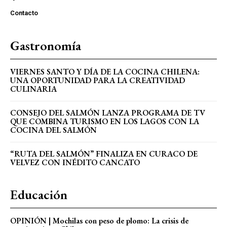
Contacto
Gastronomía
VIERNES SANTO Y DÍA DE LA COCINA CHILENA:
UNA OPORTUNIDAD PARA LA CREATIVIDAD
CULINARIA
CONSEJO DEL SALMÓN LANZA PROGRAMA DE TV
QUE COMBINA TURISMO EN LOS LAGOS CON LA
COCINA DEL SALMÓN
“RUTA DEL SALMÓN” FINALIZA EN CURACO DE
VELVEZ CON INÉDITO CANCATO
Educación
OPINIÓN | Mochilas con peso de plomo: La crisis de