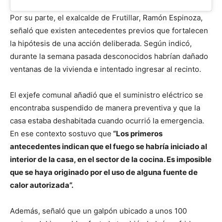
Por su parte, el exalcalde de Frutillar, Ramón Espinoza,
señaló que existen antecedentes previos que fortalecen
la hipótesis de una acción deliberada. Según indicó,
durante la semana pasada desconocidos habrían dañado
ventanas de la vivienda e intentado ingresar al recinto.
El exjefe comunal añadió que el suministro eléctrico se
encontraba suspendido de manera preventiva y que la
casa estaba deshabitada cuando ocurrió la emergencia.
En ese contexto sostuvo que
“Los primeros
antecedentes indican que el fuego se habría iniciado al
interior de la casa, en el sector de la cocina. Es imposible
que se haya originado por el uso de alguna fuente de
calor autorizada”.
Además, señaló que un galpón ubicado a unos 100