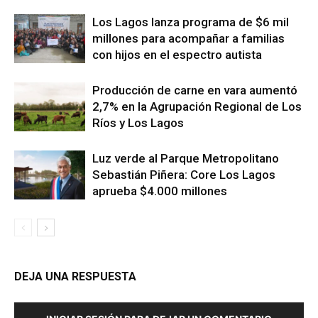
Los Lagos lanza programa de $6 mil
millones para acompañar a familias
con hijos en el espectro autista
Producción de carne en vara aumentó
2,7% en la Agrupación Regional de Los
Ríos y Los Lagos
Luz verde al Parque Metropolitano
Sebastián Piñera: Core Los Lagos
aprueba $4.000 millones
DEJA UNA RESPUESTA