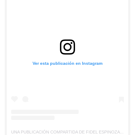
Ver esta publicación en Instagram
UNA PUBLICACIÓN COMPARTIDA DE FIDEL ESPINOZA SANDOVAL (@FIDELSENADOR)