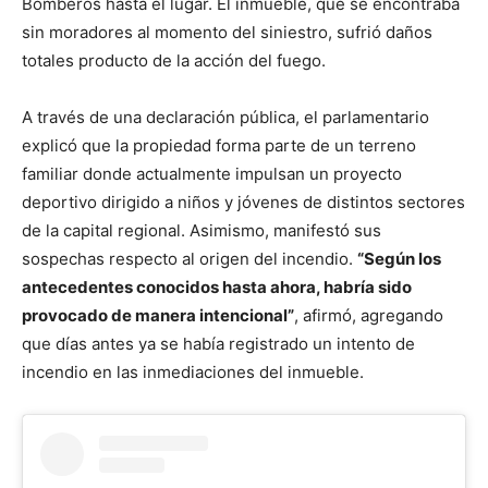
Bomberos hasta el lugar. El inmueble, que se encontraba
sin moradores al momento del siniestro, sufrió daños
totales producto de la acción del fuego.
A través de una declaración pública, el parlamentario
explicó que la propiedad forma parte de un terreno
familiar donde actualmente impulsan un proyecto
deportivo dirigido a niños y jóvenes de distintos sectores
de la capital regional. Asimismo, manifestó sus
sospechas respecto al origen del incendio.
“Según los
antecedentes conocidos hasta ahora, habría sido
provocado de manera intencional”
, afirmó, agregando
que días antes ya se había registrado un intento de
incendio en las inmediaciones del inmueble.