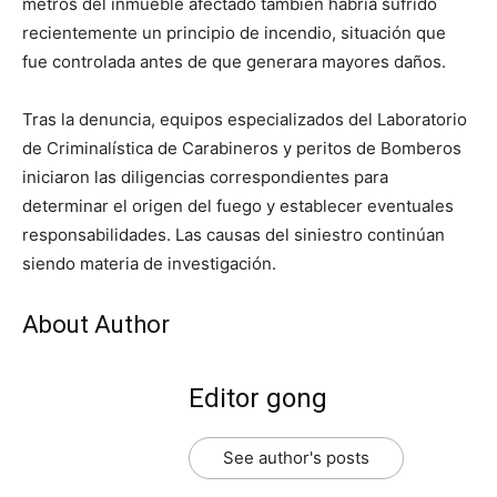
metros del inmueble afectado también habría sufrido
recientemente un principio de incendio, situación que
fue controlada antes de que generara mayores daños.
Tras la denuncia, equipos especializados del Laboratorio
de Criminalística de Carabineros y peritos de Bomberos
iniciaron las diligencias correspondientes para
determinar el origen del fuego y establecer eventuales
responsabilidades. Las causas del siniestro continúan
siendo materia de investigación.
About Author
Editor gong
See author's posts