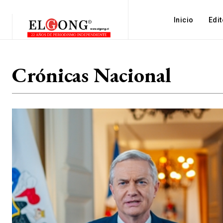
Inicio
Edit
Crónicas Nacional