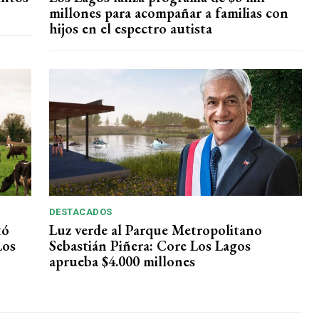
millones para acompañar a familias con
hijos en el espectro autista
DESTACADOS
tó
Luz verde al Parque Metropolitano
Los
Sebastián Piñera: Core Los Lagos
aprueba $4.000 millones