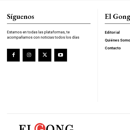
Síguenos
El Gon
Estamos en todas las plataformas, te
Editorial
acompañamos con noticias todos los días
Quiénes Som
Contacto