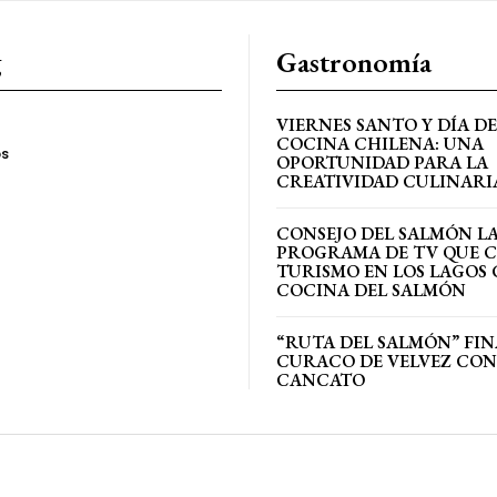
g
Gastronomía
VIERNES SANTO Y DÍA DE
COCINA CHILENA: UNA
os
OPORTUNIDAD PARA LA
CREATIVIDAD CULINARI
CONSEJO DEL SALMÓN L
PROGRAMA DE TV QUE 
TURISMO EN LOS LAGOS 
COCINA DEL SALMÓN
“RUTA DEL SALMÓN” FIN
CURACO DE VELVEZ CON
CANCATO