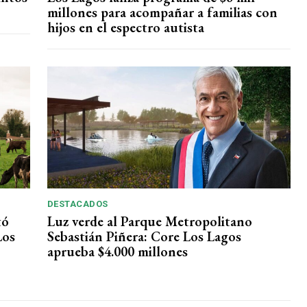
millones para acompañar a familias con
hijos en el espectro autista
DESTACADOS
tó
Luz verde al Parque Metropolitano
Los
Sebastián Piñera: Core Los Lagos
aprueba $4.000 millones