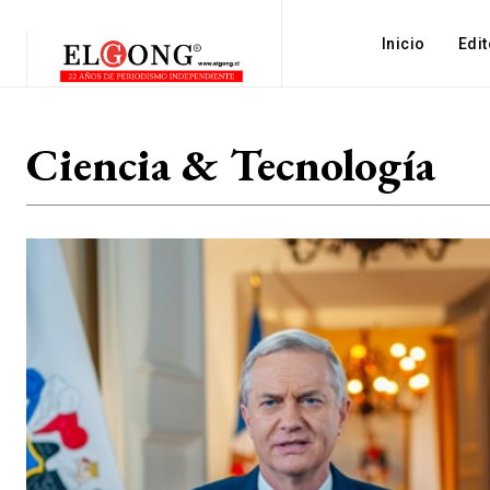
Inicio
Edit
Ciencia & Tecnología