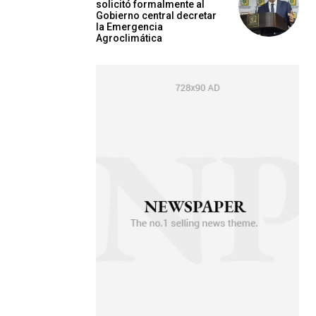
solicitó formalmente al
Gobierno central decretar
la Emergencia
Agroclimática