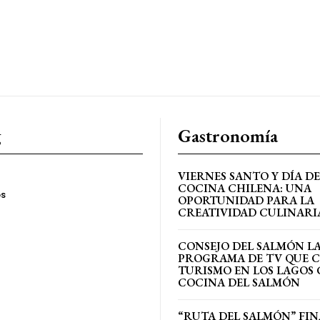
g
Gastronomía
VIERNES SANTO Y DÍA DE
COCINA CHILENA: UNA
os
OPORTUNIDAD PARA LA
CREATIVIDAD CULINARI
CONSEJO DEL SALMÓN L
PROGRAMA DE TV QUE 
TURISMO EN LOS LAGOS 
COCINA DEL SALMÓN
“RUTA DEL SALMÓN” FIN