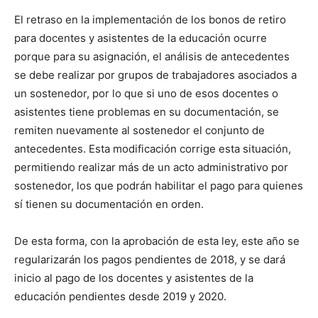
El retraso en la implementación de los bonos de retiro
para docentes y asistentes de la educación ocurre
porque para su asignación, el análisis de antecedentes
se debe realizar por grupos de trabajadores asociados a
un sostenedor, por lo que si uno de esos docentes o
asistentes tiene problemas en su documentación, se
remiten nuevamente al sostenedor el conjunto de
antecedentes. Esta modificación corrige esta situación,
permitiendo realizar más de un acto administrativo por
sostenedor, los que podrán habilitar el pago para quienes
sí tienen su documentación en orden.
De esta forma, con la aprobación de esta ley, este año se
regularizarán los pagos pendientes de 2018, y se dará
inicio al pago de los docentes y asistentes de la
educación pendientes desde 2019 y 2020.