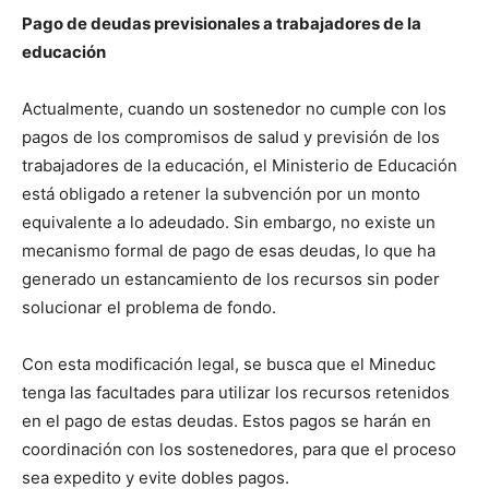
Pago de deudas previsionales a trabajadores de la
educación
Actualmente, cuando un sostenedor no cumple con los
pagos de los compromisos de salud y previsión de los
trabajadores de la educación, el Ministerio de Educación
está obligado a retener la subvención por un monto
equivalente a lo adeudado. Sin embargo, no existe un
mecanismo formal de pago de esas deudas, lo que ha
generado un estancamiento de los recursos sin poder
solucionar el problema de fondo.
Con esta modificación legal, se busca que el Mineduc
tenga las facultades para utilizar los recursos retenidos
en el pago de estas deudas. Estos pagos se harán en
coordinación con los sostenedores, para que el proceso
sea expedito y evite dobles pagos.