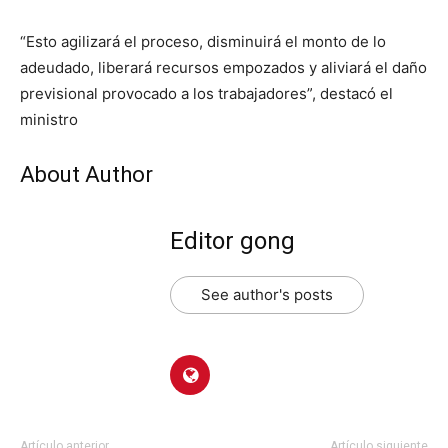
“Esto agilizará el proceso, disminuirá el monto de lo
adeudado, liberará recursos empozados y aliviará el daño
previsional provocado a los trabajadores”, destacó el
ministro
About Author
Editor gong
See author's posts
Artículo anterior
Artículo siguiente