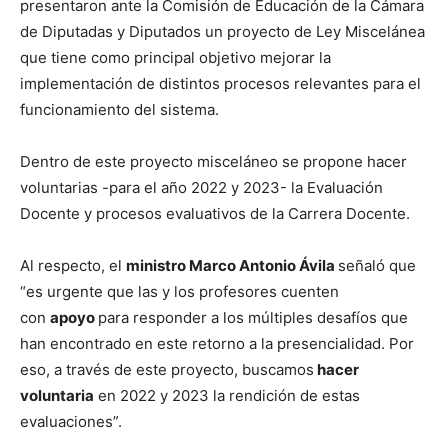
presentaron ante la Comisión de Educación de la Cámara
de Diputadas y Diputados un proyecto de Ley Miscelánea
que tiene como principal objetivo mejorar la
implementación de distintos procesos relevantes para el
funcionamiento del sistema.
Dentro de este proyecto misceláneo se propone hacer
voluntarias -para el año 2022 y 2023- la Evaluación
Docente y procesos evaluativos de la Carrera Docente.
Al respecto, el
ministro Marco Antonio Ávila
señaló que
“es urgente que las y los profesores cuenten
con
apoyo
para responder a los múltiples desafíos que
han encontrado en este retorno a la presencialidad. Por
eso, a través de este proyecto, buscamos
hacer
voluntaria
en 2022 y 2023 la rendición de estas
evaluaciones”.