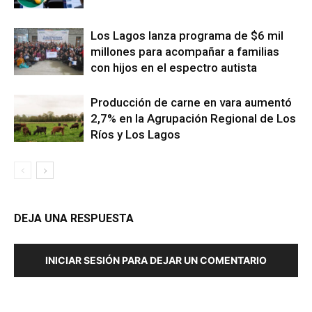
Los Lagos lanza programa de $6 mil
millones para acompañar a familias
con hijos en el espectro autista
Producción de carne en vara aumentó
2,7% en la Agrupación Regional de Los
Ríos y Los Lagos
DEJA UNA RESPUESTA
INICIAR SESIÓN PARA DEJAR UN COMENTARIO