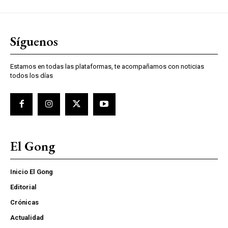
Síguenos
Estamos en todas las plataformas, te acompañamos con noticias
todos los días
El Gong
Inicio El Gong
Editorial
Crónicas
Actualidad