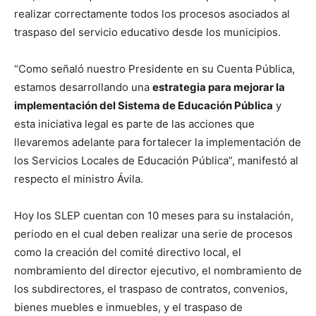
realizar correctamente todos los procesos asociados al
traspaso del servicio educativo desde los municipios.
“Como señaló nuestro Presidente en su Cuenta Pública,
estamos desarrollando una
estrategia para mejorar la
implementación del Sistema de Educación Pública
y
esta iniciativa legal es parte de las acciones que
llevaremos adelante para fortalecer la implementación de
los Servicios Locales de Educación Pública”, manifestó al
respecto el ministro Ávila.
Hoy los SLEP cuentan con 10 meses para su instalación,
periodo en el cual deben realizar una serie de procesos
como la creación del comité directivo local, el
nombramiento del director ejecutivo, el nombramiento de
los subdirectores, el traspaso de contratos, convenios,
bienes muebles e inmuebles, y el traspaso de