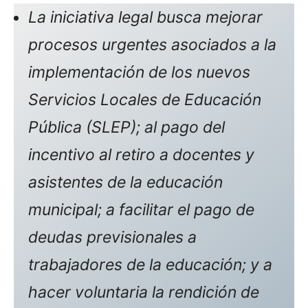
La iniciativa legal busca mejorar
procesos urgentes asociados a la
implementación de los nuevos
Servicios Locales de Educación
Pública (SLEP); al pago del
incentivo al retiro a docentes y
asistentes de la educación
municipal; a facilitar el pago de
deudas previsionales a
trabajadores de la educación; y a
hacer voluntaria la rendición de