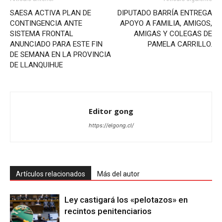
SAESA ACTIVA PLAN DE
DIPUTADO BARRÍA ENTREGA
CONTINGENCIA ANTE
APOYO A FAMILIA, AMIGOS,
SISTEMA FRONTAL
AMIGAS Y COLEGAS DE
ANUNCIADO PARA ESTE FIN
PAMELA CARRILLO.
DE SEMANA EN LA PROVINCIA
DE LLANQUIHUE
Editor gong
https://elgong.cl/
Artículos relacionados
Más del autor
Ley castigará los «pelotazos» en
recintos penitenciarios