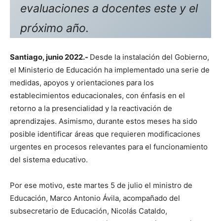
evaluaciones a docentes este y el
próximo año.
Santiago, junio 2022.-
Desde la instalación del Gobierno,
el Ministerio de Educación ha implementado una serie de
medidas, apoyos y orientaciones para los
establecimientos educacionales, con énfasis en el
retorno a la presencialidad y la reactivación de
aprendizajes. Asimismo, durante estos meses ha sido
posible identificar áreas que requieren modificaciones
urgentes en procesos relevantes para el funcionamiento
del sistema educativo.
Por ese motivo, este martes 5 de julio el ministro de
Educación, Marco Antonio Ávila, acompañado del
subsecretario de Educación, Nicolás Cataldo,