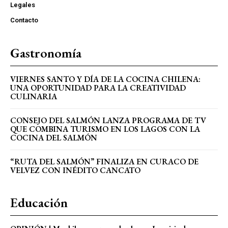
Legales
Contacto
Gastronomía
VIERNES SANTO Y DÍA DE LA COCINA CHILENA:
UNA OPORTUNIDAD PARA LA CREATIVIDAD
CULINARIA
CONSEJO DEL SALMÓN LANZA PROGRAMA DE TV
QUE COMBINA TURISMO EN LOS LAGOS CON LA
COCINA DEL SALMÓN
“RUTA DEL SALMÓN” FINALIZA EN CURACO DE
VELVEZ CON INÉDITO CANCATO
Educación