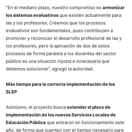
“En el mediano plazo, nuestro compromiso es
armonizar
los sistemas evaluativos
que existen actualmente para
las y los profesores. Creemos que los procesos
evaluativos son fundamentales, pues contribuyen a
promover y reconocer el desarrollo profesional de las y
los profesores, pero la aplicación de dos de estos
procesos de forma paralela a los docentes del sector
público es una situación injusta e innecesaria que
debemos solucionar”, agregó la autoridad.
Más tiempo para la correcta implementación de los
SLEP
Asimismo, el proyecto busca
extender el plazo de
implementación de los nuevos Servicios Locales de
Educación Pública
que entraron en funcionamiento este
año, de forma que cuenten con el tiempo necesario para