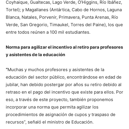
Coyhaique, Gualtecas, Lago Verde, O’Higgins, Río Ibáñez,
Tortel); y Magallanes (Antártica, Cabo de Hornos, Laguna
Blanca, Natales, Porvenir, Primavera, Punta Arenas, Río
Verde, San Gregorio, Timaukel, Torres del Paine), los que
entre todos reúnen a 100 mil estudiantes.
Norma para agilizar el incentivo al retiro para profesores
y asistentes de la educación
“
Muchas y muchos profesores y asistentes de la
educación del sector público, encontrándose en edad de
jubilar, han debido postergar por años su retiro debido al
retraso en el pago del incentivo que existe para ellos. Por
eso, a través de este proyecto, también proponemos
incorporar una norma que permita agilizar los
procedimientos de asignación de cupos y traspaso de
recursos”, señaló el ministro de Educación.