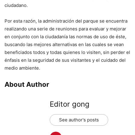
ciudadano.
Por esta razón, la administración del parque se encuentra
realizando una serie de reuniones para evaluar y mejorar
en conjunto con la ciudadanía las normas de uso de éste,
buscando las mejores alternativas en las cuales se vean
beneficiados todos y todas quienes lo visiten, sin perder el
énfasis en la seguridad de sus visitantes y el cuidado del
medio ambiente.
About Author
Editor gong
See author's posts