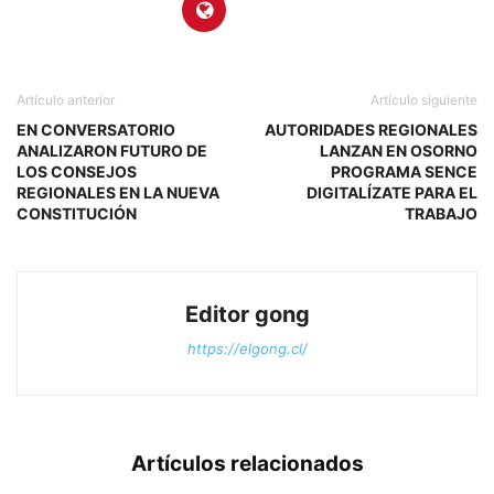
Artículo anterior
Artículo siguiente
EN CONVERSATORIO
AUTORIDADES REGIONALES
ANALIZARON FUTURO DE
LANZAN EN OSORNO
LOS CONSEJOS
PROGRAMA SENCE
REGIONALES EN LA NUEVA
DIGITALÍZATE PARA EL
CONSTITUCIÓN
TRABAJO
Editor gong
https://elgong.cl/
Artículos relacionados