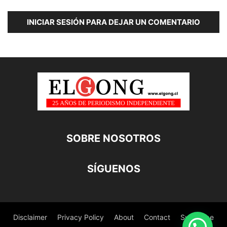
INICIAR SESIÓN PARA DEJAR UN COMENTARIO
SOBRE NOSOTROS
SÍGUENOS
Disclaimer
Privacy Policy
About
Contact
Subscribe