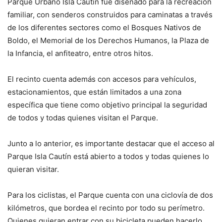
Parque Urbano Isla Cautín fue diseñado para la recreación
familiar, con senderos construidos para caminatas a través
de los diferentes sectores como el Bosques Nativos de
Boldo, el Memorial de los Derechos Humanos, la Plaza de
la Infancia, el anfiteatro, entre otros hitos.
El recinto cuenta además con accesos para vehículos,
estacionamientos, que están limitados a una zona
específica que tiene como objetivo principal la seguridad
de todos y todas quienes visitan el Parque.
Junto a lo anterior, es importante destacar que el acceso al
Parque Isla Cautín está abierto a todos y todas quienes lo
quieran visitar.
Para los ciclistas, el Parque cuenta con una ciclovía de dos
kilómetros, que bordea el recinto por todo su perímetro.
Quienes quieran entrar con su bicicleta pueden hacerlo,