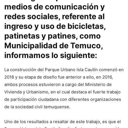
medios de comunicación y
redes sociales, referente al
ingreso y uso de bicicletas,
patinetas y patines, como
Municipalidad de Temuco,
informamos lo siguiente:
La construcción del Parque Urbano Isla Cautín comenzó en
2018 y su etapa de diseño fue anterior a ello, en 2016,
ambos procesos estuvieron a cargo del Ministerio de
Vivienda y Urbanismo, en el cual destaca el fuerte trabajo
de participación ciudadana con diferentes organizaciones
de la sociedad civil temuquense.
Uno de los resultados a resaltar de este trabajo, es que el