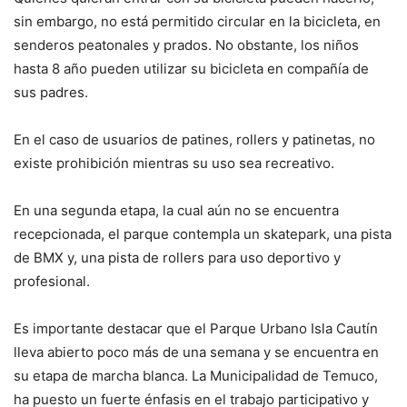
sin embargo, no está permitido circular en la bicicleta, en
senderos peatonales y prados. No obstante, los niños
hasta 8 año pueden utilizar su bicicleta en compañía de
sus padres.
En el caso de usuarios de patines, rollers y patinetas, no
existe prohibición mientras su uso sea recreativo.
En una segunda etapa, la cual aún no se encuentra
recepcionada, el parque contempla un skatepark, una pista
de BMX y, una pista de rollers para uso deportivo y
profesional.
Es importante destacar que el Parque Urbano Isla Cautín
lleva abierto poco más de una semana y se encuentra en
su etapa de marcha blanca. La Municipalidad de Temuco,
ha puesto un fuerte énfasis en el trabajo participativo y