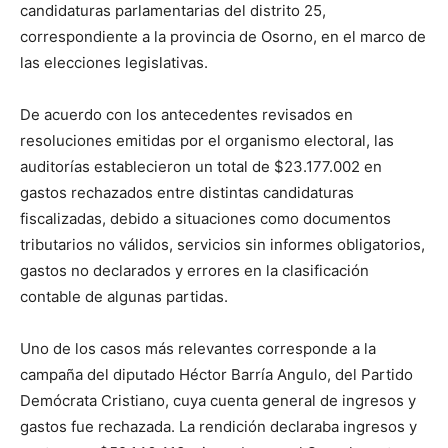
candidaturas parlamentarias del distrito 25,
correspondiente a la provincia de Osorno, en el marco de
las elecciones legislativas.
De acuerdo con los antecedentes revisados en
resoluciones emitidas por el organismo electoral, las
auditorías establecieron un total de $23.177.002 en
gastos rechazados entre distintas candidaturas
fiscalizadas, debido a situaciones como documentos
tributarios no válidos, servicios sin informes obligatorios,
gastos no declarados y errores en la clasificación
contable de algunas partidas.
Uno de los casos más relevantes corresponde a la
campaña del diputado Héctor Barría Angulo, del Partido
Demócrata Cristiano, cuya cuenta general de ingresos y
gastos fue rechazada. La rendición declaraba ingresos y