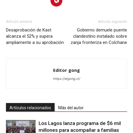
Artículo anterior
Artículo siguiente
Desaprobación de Kast
Gobierno demuele puente
alcanza el 52% y supera
clandestino instalado sobre
ampliamente a su aprobación
zanja fronteriza en Colchane
Editor gong
https://elgong.cl/
Artículos relacionados
Más del autor
Los Lagos lanza programa de $6 mil
millones para acompañar a familias