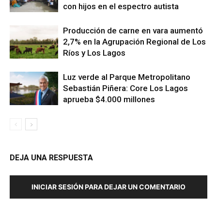
con hijos en el espectro autista
Producción de carne en vara aumentó
2,7% en la Agrupación Regional de Los
Ríos y Los Lagos
Luz verde al Parque Metropolitano
Sebastián Piñera: Core Los Lagos
aprueba $4.000 millones
DEJA UNA RESPUESTA
INICIAR SESIÓN PARA DEJAR UN COMENTARIO