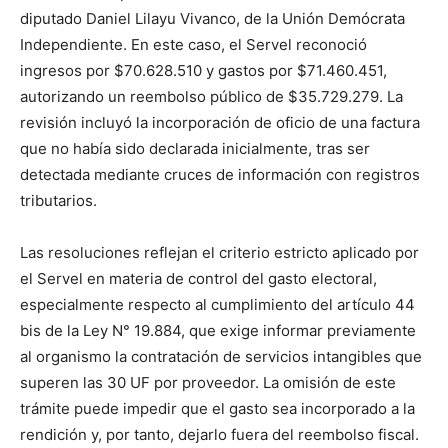
diputado Daniel Lilayu Vivanco, de la Unión Demócrata
Independiente. En este caso, el Servel reconoció
ingresos por $70.628.510 y gastos por $71.460.451,
autorizando un reembolso público de $35.729.279. La
revisión incluyó la incorporación de oficio de una factura
que no había sido declarada inicialmente, tras ser
detectada mediante cruces de información con registros
tributarios.
Las resoluciones reflejan el criterio estricto aplicado por
el Servel en materia de control del gasto electoral,
especialmente respecto al cumplimiento del artículo 44
bis de la Ley N° 19.884, que exige informar previamente
al organismo la contratación de servicios intangibles que
superen las 30 UF por proveedor. La omisión de este
trámite puede impedir que el gasto sea incorporado a la
rendición y, por tanto, dejarlo fuera del reembolso fiscal.