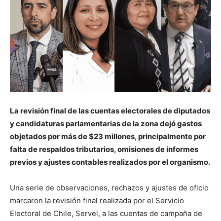
La revisión final de las cuentas electorales de diputados
y candidaturas parlamentarias de la zona dejó gastos
objetados por más de $23 millones, principalmente por
falta de respaldos tributarios, omisiones de informes
previos y ajustes contables realizados por el organismo.
Una serie de observaciones, rechazos y ajustes de oficio
marcaron la revisión final realizada por el Servicio
Electoral de Chile, Servel, a las cuentas de campaña de