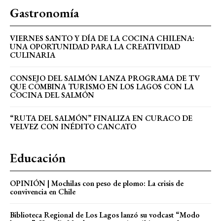
Gastronomía
VIERNES SANTO Y DÍA DE LA COCINA CHILENA:
UNA OPORTUNIDAD PARA LA CREATIVIDAD
CULINARIA
CONSEJO DEL SALMÓN LANZA PROGRAMA DE TV
QUE COMBINA TURISMO EN LOS LAGOS CON LA
COCINA DEL SALMÓN
“RUTA DEL SALMÓN” FINALIZA EN CURACO DE
VELVEZ CON INÉDITO CANCATO
Educación
OPINIÓN | Mochilas con peso de plomo: La crisis de
convivencia en Chile
Biblioteca Regional de Los Lagos lanzó su vodcast “Modo