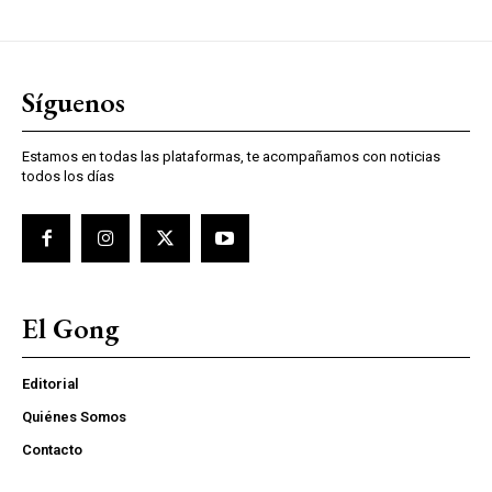
Síguenos
Estamos en todas las plataformas, te acompañamos con noticias
todos los días
El Gong
Editorial
Quiénes Somos
Contacto