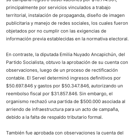
principalmente por servicios vinculados a trabajo
territorial, instalación de propaganda, diseño de imagen
publicitaria y manejo de redes sociales, los cuales fueron
objetados por no cumplir con las exigencias de
información previa establecidas en la normativa electoral.
En contraste, la diputada Emilia Nuyado Ancapichún, del
Partido Socialista, obtuvo la aprobación de su cuenta con
observaciones, luego de un proceso de rectificación
contable. El Servel determinó ingresos definitivos por
$50.697.846 y gastos por $50.347.846, autorizando un
reembolso fiscal por $31.857.846. Sin embargo, el
organismo rechazó una partida de $500.000 asociada al
arriendo de infraestructura para un acto de campaña,
debido a la falta de respaldo tributario formal.
También fue aprobada con observaciones la cuenta del