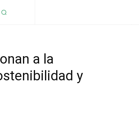
onan a la
ostenibilidad y