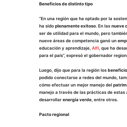
Beneficios de distinto tipo
“En una región que ha optado por la sosten
ha sido
plenamente exitoso
. En las
nueve 
ser de utilidad para el mundo, pero tambi
nueve áreas de competencia ganó un
empr
educación y aprendizaje,
Alfi
, que ha desa
para el país”, expresó el gobernador regio
Luego, dijo que para la región los
beneficio
podido conectarse a redes del mundo, tam
cómo efectuar un mejor manejo del
patrim
manejo a través de las prácticas de estas
desarrollar
energía verde
, entre otros.
Pacto regional