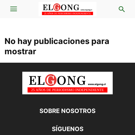
No hay publicaciones para
mostrar
SOBRE NOSOTROS
SÍGUENOS