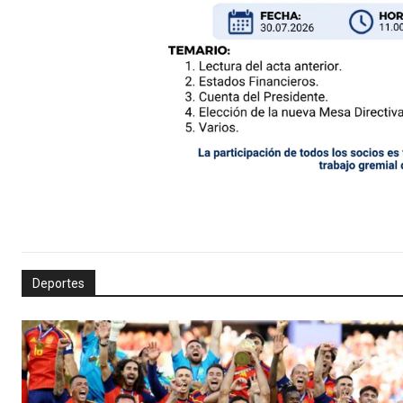
Deportes