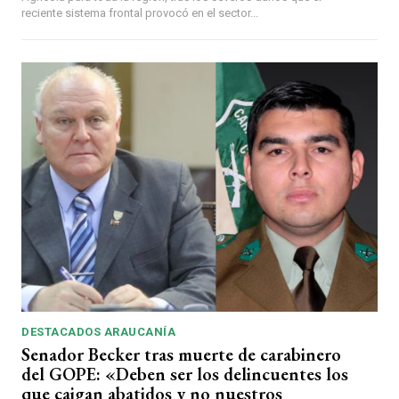
reciente sistema frontal provocó en el sector...
DESTACADOS ARAUCANÍA
Senador Becker tras muerte de carabinero
del GOPE: «Deben ser los delincuentes los
que caigan abatidos y no nuestros