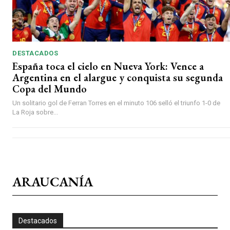
DESTACADOS
España toca el cielo en Nueva York: Vence a
Argentina en el alargue y conquista su segunda
Copa del Mundo
Un solitario gol de Ferran Torres en el minuto 106 selló el triunfo 1-0 de
La Roja sobre...
ARAUCANÍA
Destacados