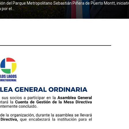
ión del Parque Metropolitano Sebastián Piñera de Puerto Montt, iniciati
por el...