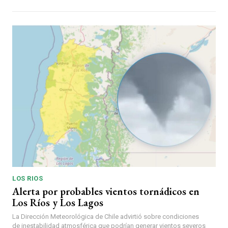
LOS RIOS
Alerta por probables vientos tornádicos en
Los Ríos y Los Lagos
La Dirección Meteorológica de Chile advirtió sobre condiciones
de inestabilidad atmosférica que podrían generar vientos severos