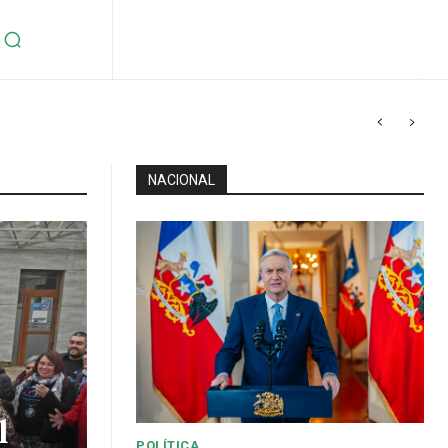
NACIONAL
l
POLÍTICA