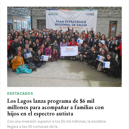
DESTACADOS
Los Lagos lanza programa de $6 mil
millones para acompañar a familias con
hijos en el espectro autista
Con una inversión superior a los $6 mil millones, la iniciativa
llegará a las 30 comunas de la...